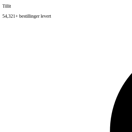
Tillit
54,321+ bestillinger levert