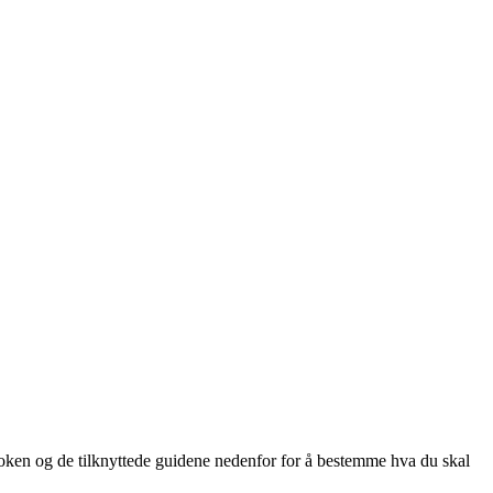
boken og de tilknyttede guidene nedenfor for å bestemme hva du skal