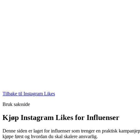
Tilbake til Instagram Likes
Bruk saksside
Kjøp Instagram Likes for Influenser
Denne siden er laget for influenser som trenger en praktisk kampanje
kjøpe først og hvordan du skal skalere ansvarlig.