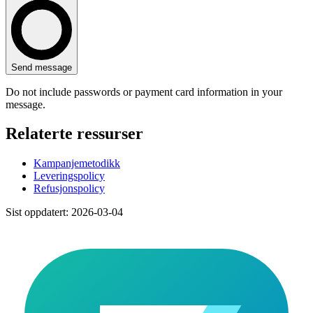
Send message
Do not include passwords or payment card information in your
message.
Relaterte ressurser
Kampanjemetodikk
Leveringspolicy
Refusjonspolicy
Sist oppdatert: 2026-03-04