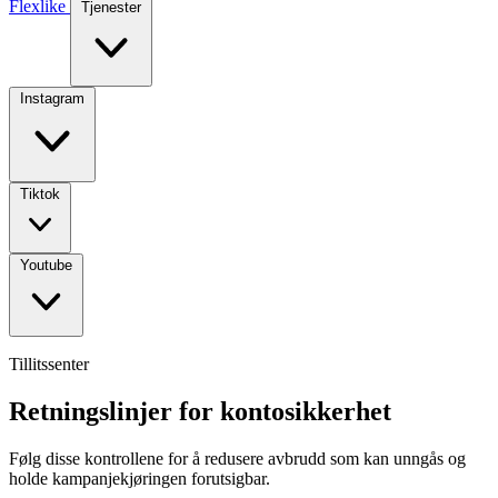
Flexlike
Tjenester
Instagram
Tiktok
Youtube
Tillitssenter
Retningslinjer for kontosikkerhet
Følg disse kontrollene for å redusere avbrudd som kan unngås og
holde kampanjekjøringen forutsigbar.