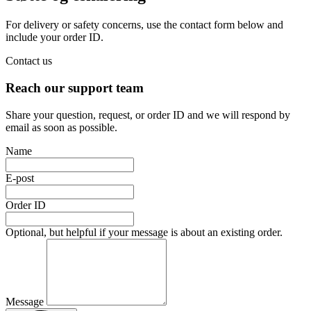
For delivery or safety concerns, use the contact form below and
include your order ID.
Contact us
Reach our support team
Share your question, request, or order ID and we will respond by
email as soon as possible.
Name
E-post
Order ID
Optional, but helpful if your message is about an existing order.
Message