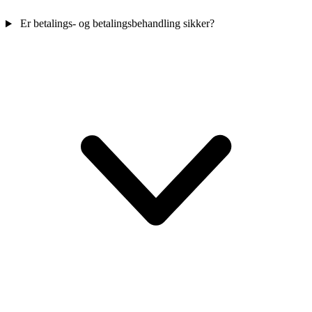
Er betalings- og betalingsbehandling sikker?