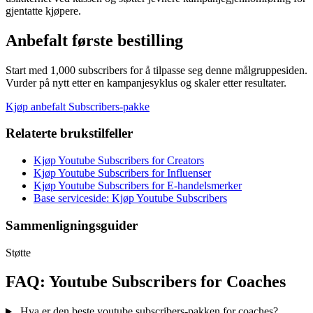
gjentatte kjøpere.
Anbefalt første bestilling
Start med 1,000 subscribers for å tilpasse seg denne målgruppesiden.
Vurder på nytt etter en kampanjesyklus og skaler etter resultater.
Kjøp anbefalt Subscribers-pakke
Relaterte brukstilfeller
Kjøp Youtube Subscribers for Creators
Kjøp Youtube Subscribers for Influenser
Kjøp Youtube Subscribers for E-handelsmerker
Base serviceside: Kjøp Youtube Subscribers
Sammenligningsguider
Støtte
FAQ: Youtube Subscribers for Coaches
Hva er den beste youtube subscribers-pakken for coaches?