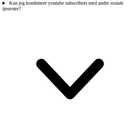
Kan jeg kombinere youtube subscribers med andre sosiale
tjenester?