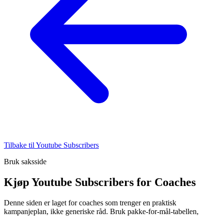
Tilbake til Youtube Subscribers
Bruk saksside
Kjøp Youtube Subscribers for Coaches
Denne siden er laget for coaches som trenger en praktisk
kampanjeplan, ikke generiske råd. Bruk pakke-for-mål-tabellen,