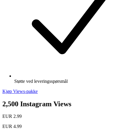
Støtte ved leveringsspørsmål
Kjøp Views-pakke
2,500 Instagram Views
EUR 2.99
EUR 4.99