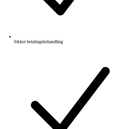
Sikker betalingsbehandling