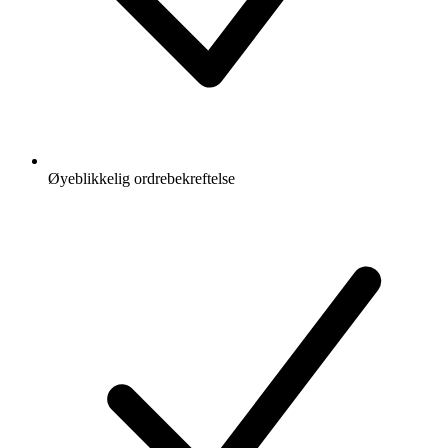
Øyeblikkelig ordrebekreftelse