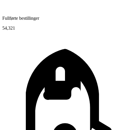
Fullførte bestillinger
54,321