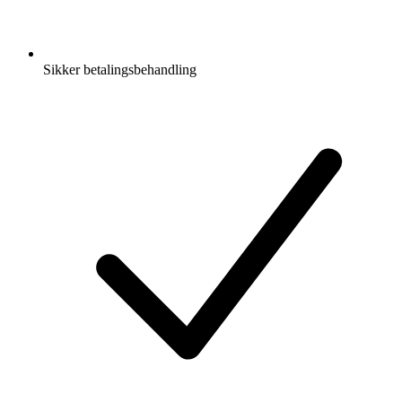
Sikker betalingsbehandling