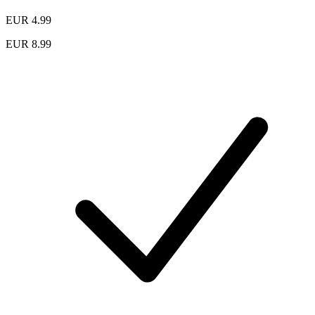
EUR 4.99
EUR 8.99