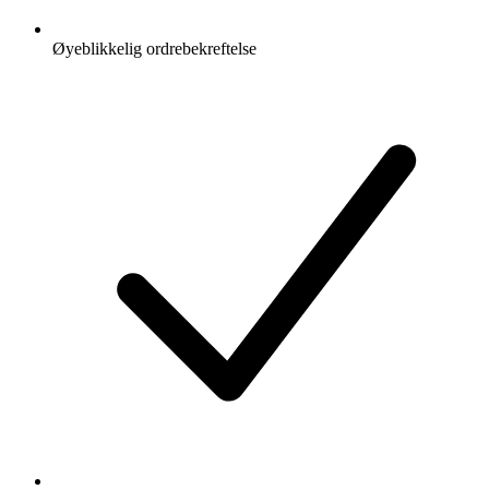
Øyeblikkelig ordrebekreftelse