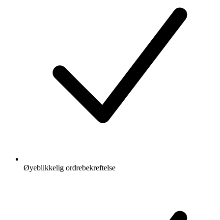
Øyeblikkelig ordrebekreftelse