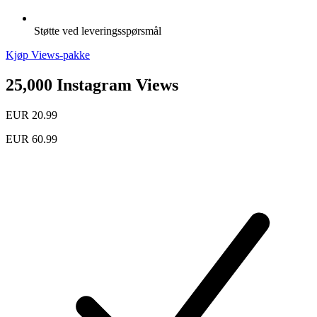
Støtte ved leveringsspørsmål
Kjøp Views-pakke
25,000 Instagram Views
EUR 20.99
EUR 60.99