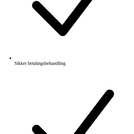
Sikker betalingsbehandling