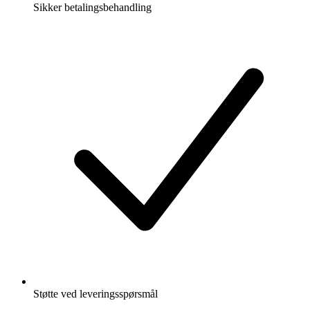
Sikker betalingsbehandling
Støtte ved leveringsspørsmål