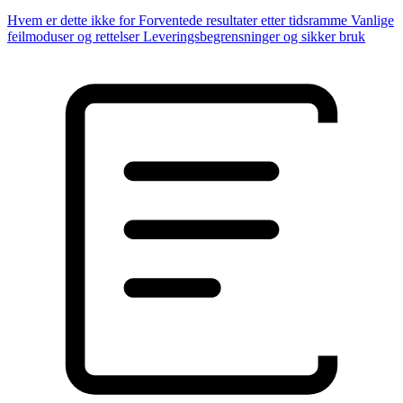
Hvem er dette ikke for
Forventede resultater etter tidsramme
Vanlige
feilmoduser og rettelser
Leveringsbegrensninger og sikker bruk