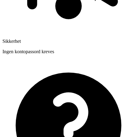
Sikkerhet
Ingen kontopassord kreves