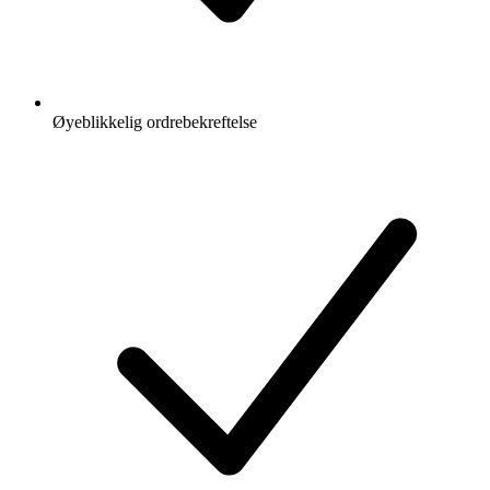
Øyeblikkelig ordrebekreftelse