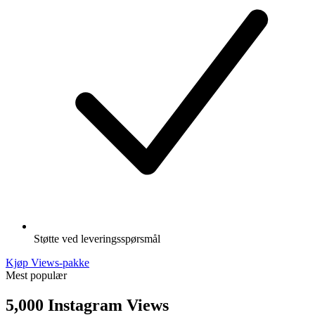
Støtte ved leveringsspørsmål
Kjøp Views-pakke
Mest populær
5,000 Instagram Views