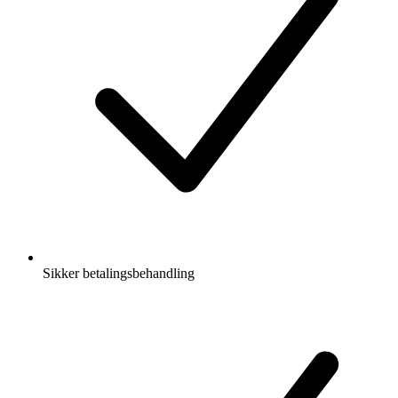
Sikker betalingsbehandling