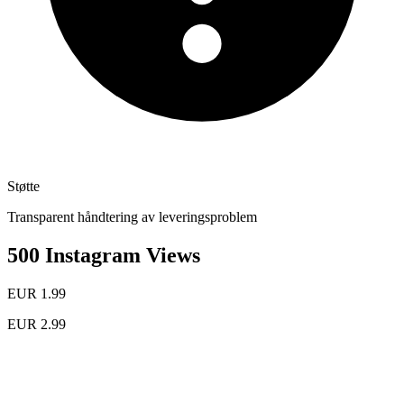
Støtte
Transparent håndtering av leveringsproblem
500 Instagram Views
EUR 1.99
EUR 2.99