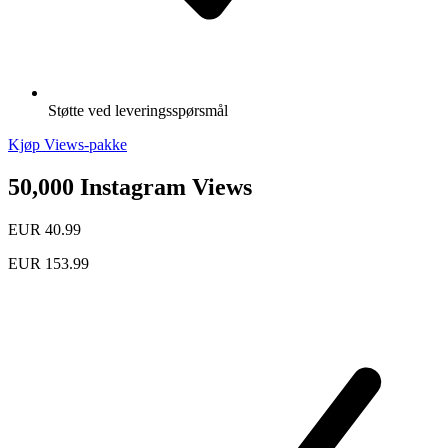
Støtte ved leveringsspørsmål
Kjøp Views-pakke
50,000 Instagram Views
EUR 40.99
EUR 153.99