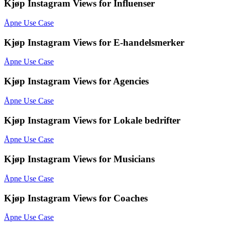
Kjøp Instagram Views for Influenser
Åpne Use Case
Kjøp Instagram Views for E-handelsmerker
Åpne Use Case
Kjøp Instagram Views for Agencies
Åpne Use Case
Kjøp Instagram Views for Lokale bedrifter
Åpne Use Case
Kjøp Instagram Views for Musicians
Åpne Use Case
Kjøp Instagram Views for Coaches
Åpne Use Case