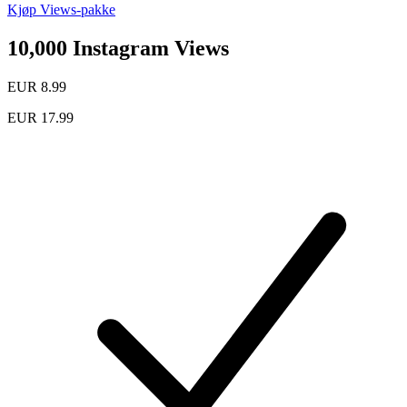
Kjøp Views-pakke
10,000 Instagram Views
EUR 8.99
EUR 17.99