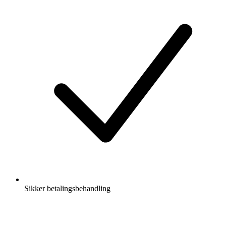
Sikker betalingsbehandling