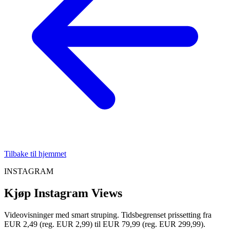
Tilbake til hjemmet
INSTAGRAM
Kjøp Instagram Views
Videovisninger med smart struping. Tidsbegrenset prissetting fra
EUR 2,49 (reg. EUR 2,99) til EUR 79,99 (reg. EUR 299,99).