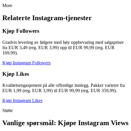
More
Relaterte Instagram-tjenester
Kjøp Followers
Gradvis levering av følgere med høy oppbevaring med salgspriser
fra EUR 3,49 (reg. EUR 3,99) opp til EUR 99,99 (reg. EUR
169,99).
Kjøp Instagram Followers
Kjøp Likes
Kvalitetsengasjement på alle offentlige innlegg. Pakker varierer fra
EUR 1,99 (reg. EUR 3,99) til EUR 99,99 (reg. EUR 359,99).
Kjøp Instagram Likes
Støtte
Vanlige spørsmål: Kjøpe Instagram Views