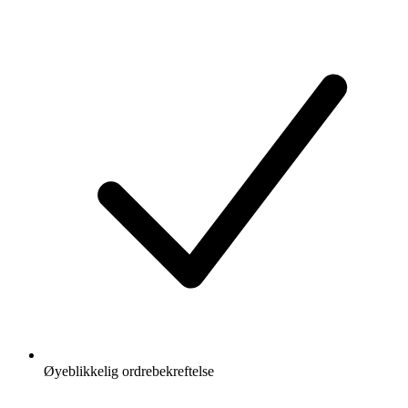
Øyeblikkelig ordrebekreftelse