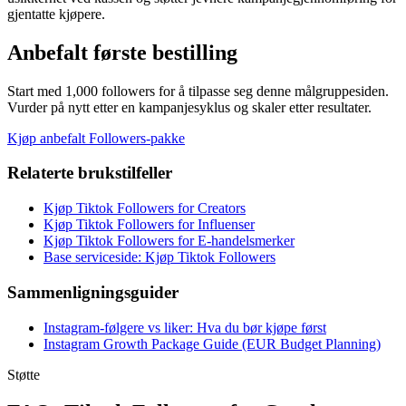
gjentatte kjøpere.
Anbefalt første bestilling
Start med 1,000 followers for å tilpasse seg denne målgruppesiden.
Vurder på nytt etter en kampanjesyklus og skaler etter resultater.
Kjøp anbefalt Followers-pakke
Relaterte brukstilfeller
Kjøp Tiktok Followers for Creators
Kjøp Tiktok Followers for Influenser
Kjøp Tiktok Followers for E-handelsmerker
Base serviceside: Kjøp Tiktok Followers
Sammenligningsguider
Instagram-følgere vs liker: Hva du bør kjøpe først
Instagram Growth Package Guide (EUR Budget Planning)
Støtte