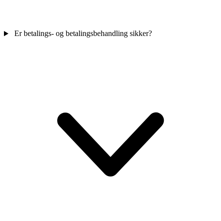
Er betalings- og betalingsbehandling sikker?