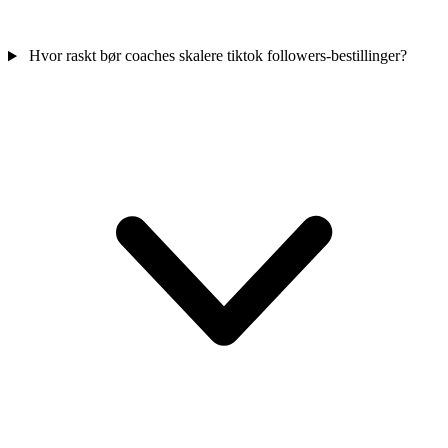
Hvor raskt bør coaches skalere tiktok followers-bestillinger?