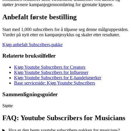
støtter jevnere kampanjegjennomføring for gjentatte kjøpere.
Anbefalt første bestilling
Start med 1,000 subscribers for å tilpasse seg denne målgruppesiden.
Vurder på nytt etter en kampanjesyklus og skaler etter resultater.
Kjøp anbefalt Subscribers-pakke
Relaterte brukstilfeller
Kjøp Youtube Subscribers for Creators
Kjøp Youtube Subscribers for Influenser
Kjøp Youtube Subscribers for E-handelsmerker
Base serviceside: Kjøp Youtube Subscribers
Sammenligningsguider
Støtte
FAQ: Youtube Subscribers for Musicians
Hva er den beste youtube subscribers-pakken for musicians?