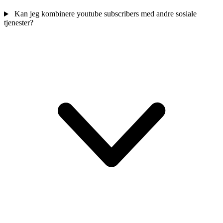
Kan jeg kombinere youtube subscribers med andre sosiale
tjenester?