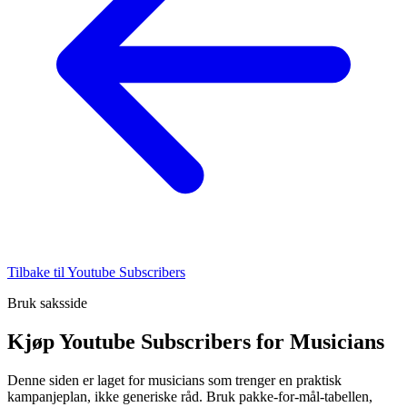
Tilbake til Youtube Subscribers
Bruk saksside
Kjøp Youtube Subscribers for Musicians
Denne siden er laget for musicians som trenger en praktisk
kampanjeplan, ikke generiske råd. Bruk pakke-for-mål-tabellen,