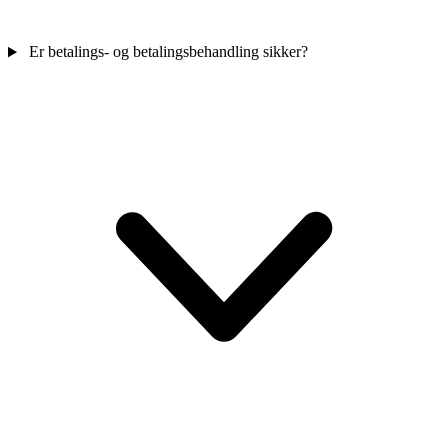
Er betalings- og betalingsbehandling sikker?