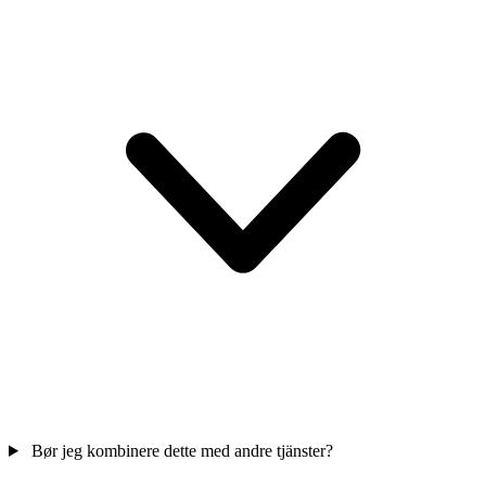
Bør jeg kombinere dette med andre tjänster?