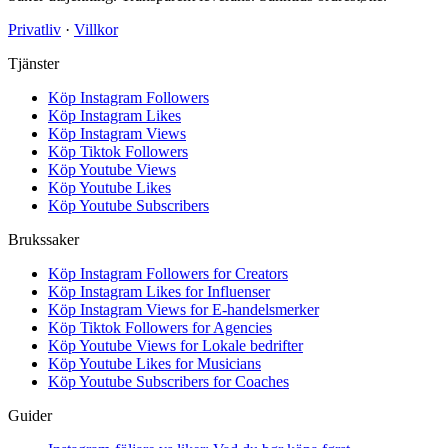
Privatliv
·
Villkor
Tjänster
Köp Instagram Followers
Köp Instagram Likes
Köp Instagram Views
Köp Tiktok Followers
Köp Youtube Views
Köp Youtube Likes
Köp Youtube Subscribers
Brukssaker
Köp Instagram Followers for Creators
Köp Instagram Likes for Influenser
Köp Instagram Views for E-handelsmerker
Köp Tiktok Followers for Agencies
Köp Youtube Views for Lokale bedrifter
Köp Youtube Likes for Musicians
Köp Youtube Subscribers for Coaches
Guider