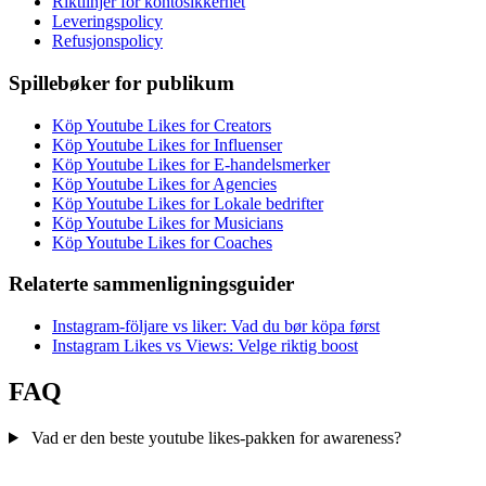
Riktlinjer for kontosikkerhet
Leveringspolicy
Refusjonspolicy
Spillebøker for publikum
Köp Youtube Likes for Creators
Köp Youtube Likes for Influenser
Köp Youtube Likes for E-handelsmerker
Köp Youtube Likes for Agencies
Köp Youtube Likes for Lokale bedrifter
Köp Youtube Likes for Musicians
Köp Youtube Likes for Coaches
Relaterte sammenligningsguider
Instagram-följare vs liker: Vad du bør köpa først
Instagram Likes vs Views: Velge riktig boost
FAQ
Vad er den beste youtube likes-pakken for awareness?