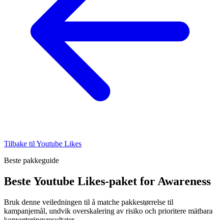
Tilbake til Youtube Likes
Beste pakkeguide
Beste Youtube Likes-paket for Awareness
Bruk denne veiledningen til å matche pakkestørrelse til
kampanjemål, undvik overskalering av risiko och prioritere mätbara
konverteringsresultater.