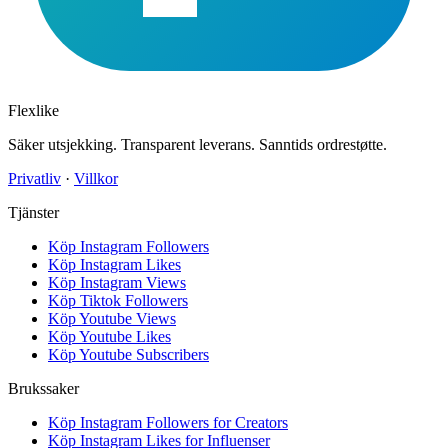
Flexlike
Säker utsjekking. Transparent leverans. Sanntids ordrestøtte.
Privatliv
·
Villkor
Tjänster
Köp Instagram Followers
Köp Instagram Likes
Köp Instagram Views
Köp Tiktok Followers
Köp Youtube Views
Köp Youtube Likes
Köp Youtube Subscribers
Brukssaker
Köp Instagram Followers for Creators
Köp Instagram Likes for Influenser