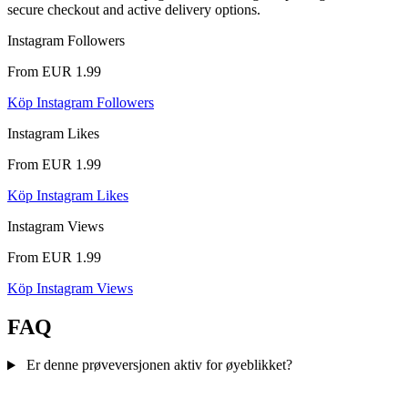
secure checkout and active delivery options.
Instagram Followers
From EUR 1.99
Köp Instagram Followers
Instagram Likes
From EUR 1.99
Köp Instagram Likes
Instagram Views
From EUR 1.99
Köp Instagram Views
FAQ
Er denne prøveversjonen aktiv for øyeblikket?