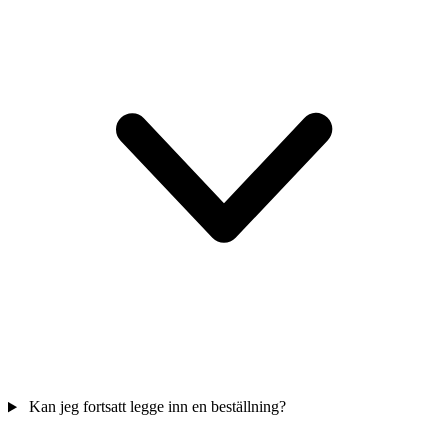
Kan jeg fortsatt legge inn en beställning?