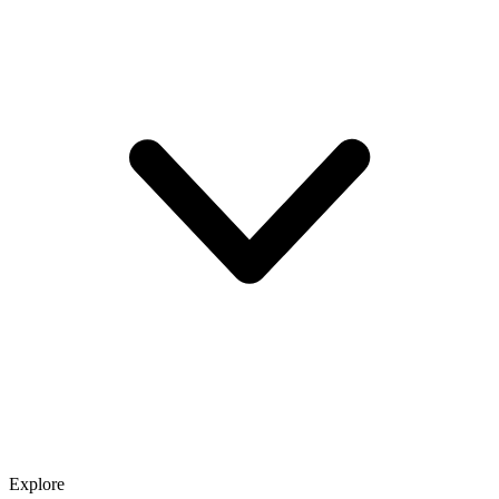
Explore