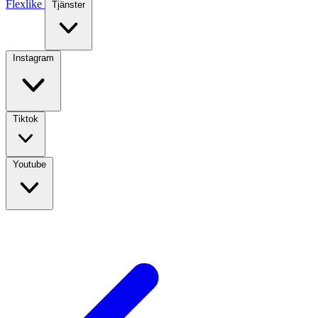
Flexlike
Tjänster
Instagram
Tiktok
Youtube