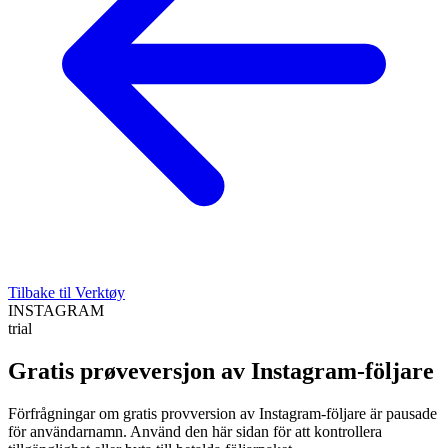
Tilbake til Verktøy
INSTAGRAM
trial
Gratis prøveversjon av Instagram-följare
Förfrågningar om gratis provversion av Instagram-följare är pausade
för användarnamn. Använd den här sidan för att kontrollera