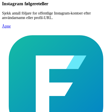
Instagram følgereteller
Sjekk antall följare for offentlige Instagram-kontoer efter
användarnamn eller profil-URL.
Åpne