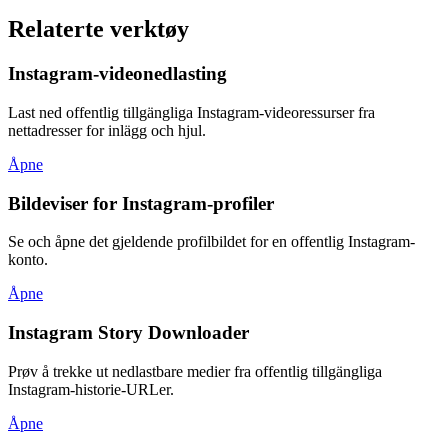
Relaterte verktøy
Instagram-videonedlasting
Last ned offentlig tillgängliga Instagram-videoressurser fra
nettadresser for inlägg och hjul.
Åpne
Bildeviser for Instagram-profiler
Se och åpne det gjeldende profilbildet for en offentlig Instagram-
konto.
Åpne
Instagram Story Downloader
Prøv å trekke ut nedlastbare medier fra offentlig tillgängliga
Instagram-historie-URLer.
Åpne