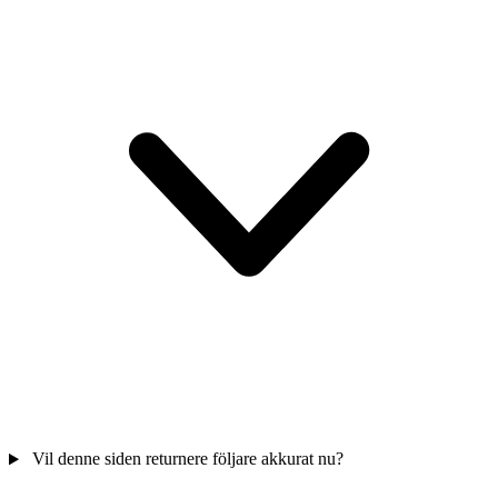
Vil denne siden returnere följare akkurat nu?