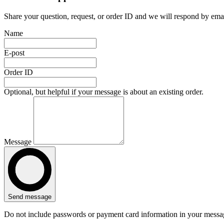
Share your question, request, or order ID and we will respond by emai
Name
E-post
Order ID
Optional, but helpful if your message is about an existing order.
Message
Send message
Do not include passwords or payment card information in your messa