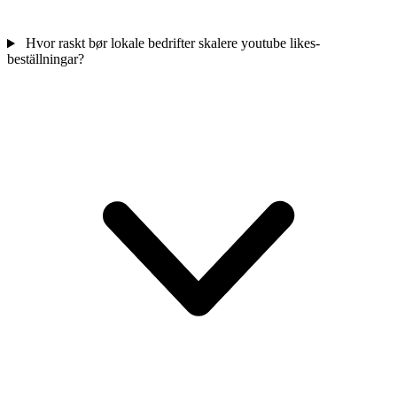
Hvor raskt bør lokale bedrifter skalere youtube likes-
beställningar?