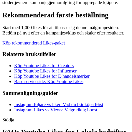
stöder jevnere kampanjegjennomføring for upprepade kjøpere.
Rekommenderad første beställning
Start med 1,000 likes för att tilpasse sig denne målgruppesiden.
Bedöm på nytt efter en kampanjesyklus och skaler efter resultater.
Köp rekommenderad Likes-paket
Relaterte brukstilfeller
Köp Youtube Likes for Creators
Köp Youtube Likes for Influenser
Köp Youtube Likes for E-handelsmerker
Base serviceside: Köp Youtube Likes
Sammenligningsguider
Instagram-följare vs liker: Vad du bør köpa først
Instagram Likes vs Views: Velge riktig boost
Stödja