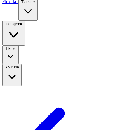
Flexlike
Tjänster
Instagram
Tiktok
Youtube