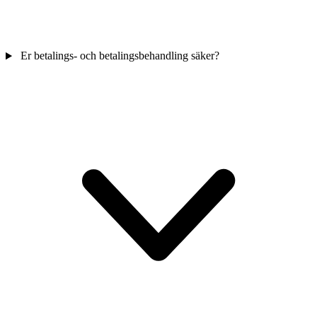
Er betalings- och betalingsbehandling säker?