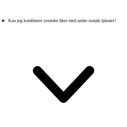
Kan jeg kombinere youtube likes med andre sosiale tjänster?