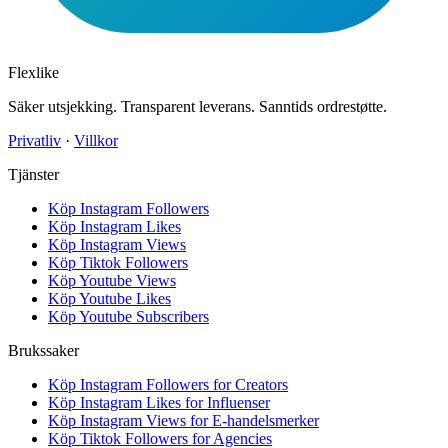
Flexlike
Säker utsjekking. Transparent leverans. Sanntids ordrestøtte.
Privatliv
·
Villkor
Tjänster
Köp Instagram Followers
Köp Instagram Likes
Köp Instagram Views
Köp Tiktok Followers
Köp Youtube Views
Köp Youtube Likes
Köp Youtube Subscribers
Brukssaker
Köp Instagram Followers for Creators
Köp Instagram Likes for Influenser
Köp Instagram Views for E-handelsmerker
Köp Tiktok Followers for Agencies