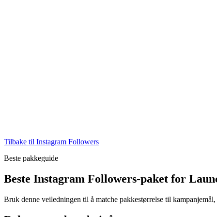
Tilbake til Instagram Followers
Beste pakkeguide
Beste Instagram Followers-paket for Laun
Bruk denne veiledningen til å matche pakkestørrelse til kampanjemål, u