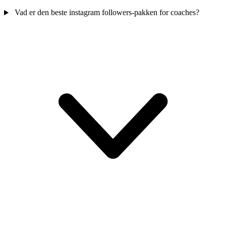
Vad er den beste instagram followers-pakken for coaches?