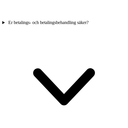
Er betalings- och betalingsbehandling säker?