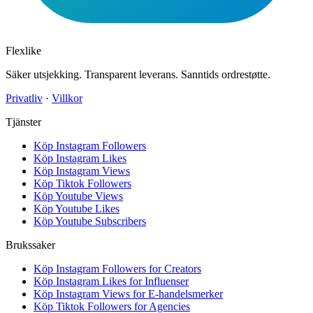
Flexlike
Säker utsjekking. Transparent leverans. Sanntids ordrestøtte.
Privatliv
·
Villkor
Tjänster
Köp Instagram Followers
Köp Instagram Likes
Köp Instagram Views
Köp Tiktok Followers
Köp Youtube Views
Köp Youtube Likes
Köp Youtube Subscribers
Brukssaker
Köp Instagram Followers for Creators
Köp Instagram Likes for Influenser
Köp Instagram Views for E-handelsmerker
Köp Tiktok Followers for Agencies