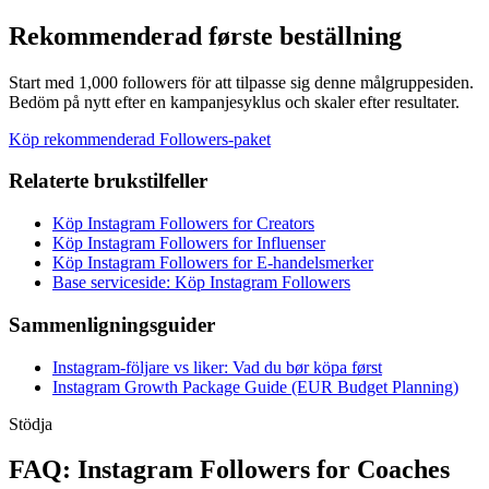
Rekommenderad første beställning
Start med 1,000 followers för att tilpasse sig denne målgruppesiden.
Bedöm på nytt efter en kampanjesyklus och skaler efter resultater.
Köp rekommenderad Followers-paket
Relaterte brukstilfeller
Köp Instagram Followers for Creators
Köp Instagram Followers for Influenser
Köp Instagram Followers for E-handelsmerker
Base serviceside: Köp Instagram Followers
Sammenligningsguider
Instagram-följare vs liker: Vad du bør köpa først
Instagram Growth Package Guide (EUR Budget Planning)
Stödja
FAQ: Instagram Followers for Coaches