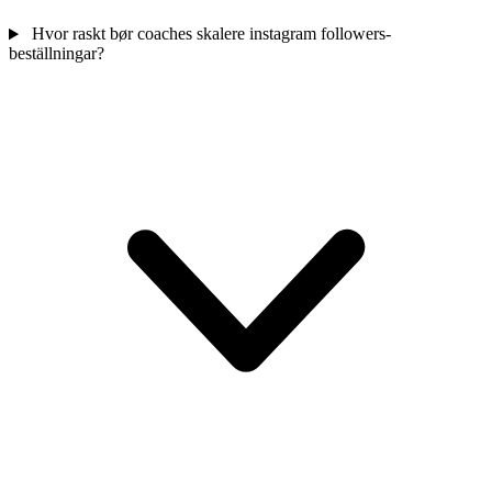
Hvor raskt bør coaches skalere instagram followers-
beställningar?