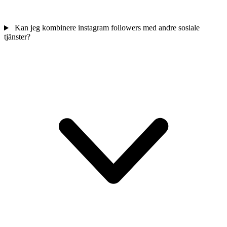
Kan jeg kombinere instagram followers med andre sosiale
tjänster?