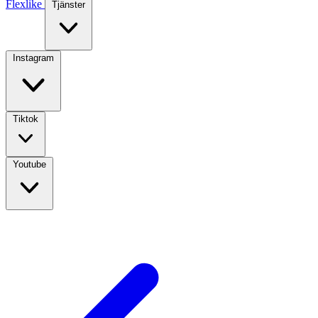
Flexlike
Tjänster
Instagram
Tiktok
Youtube