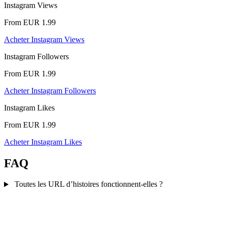
Instagram Views
From EUR 1.99
Acheter Instagram Views
Instagram Followers
From EUR 1.99
Acheter Instagram Followers
Instagram Likes
From EUR 1.99
Acheter Instagram Likes
FAQ
Toutes les URL d’histoires fonctionnent-elles ?