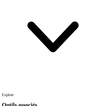
Explore
Outils associés