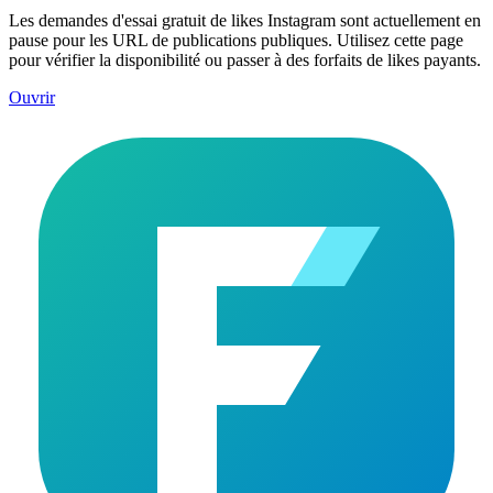
Les demandes d'essai gratuit de likes Instagram sont actuellement en
pause pour les URL de publications publiques. Utilisez cette page
pour vérifier la disponibilité ou passer à des forfaits de likes payants.
Ouvrir