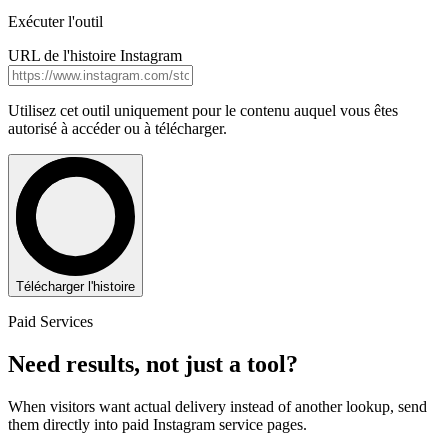
Exécuter l'outil
URL de l'histoire Instagram
Utilisez cet outil uniquement pour le contenu auquel vous êtes
autorisé à accéder ou à télécharger.
Télécharger l'histoire
Paid Services
Need results, not just a tool?
When visitors want actual delivery instead of another lookup, send
them directly into paid Instagram service pages.