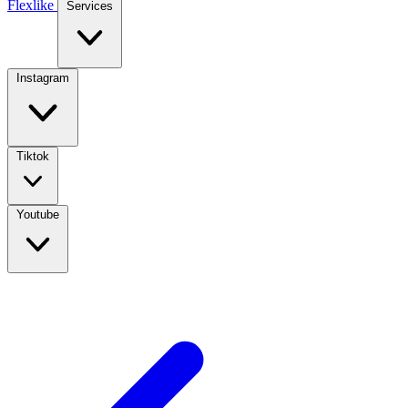
Flexlike
Services
Instagram
Tiktok
Youtube