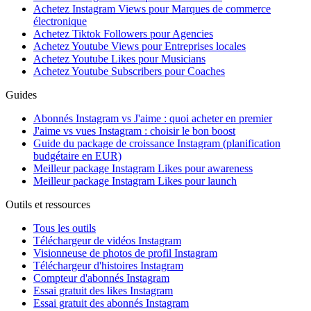
Achetez Instagram Views pour Marques de commerce
électronique
Achetez Tiktok Followers pour Agencies
Achetez Youtube Views pour Entreprises locales
Achetez Youtube Likes pour Musicians
Achetez Youtube Subscribers pour Coaches
Guides
Abonnés Instagram vs J'aime : quoi acheter en premier
J'aime vs vues Instagram : choisir le bon boost
Guide du package de croissance Instagram (planification
budgétaire en EUR)
Meilleur package Instagram Likes pour awareness
Meilleur package Instagram Likes pour launch
Outils et ressources
Tous les outils
Téléchargeur de vidéos Instagram
Visionneuse de photos de profil Instagram
Téléchargeur d'histoires Instagram
Compteur d'abonnés Instagram
Essai gratuit des likes Instagram
Essai gratuit des abonnés Instagram