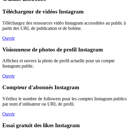
Téléchargeur de vidéos Instagram
Téléchargez des ressources vidéo Instagram accessibles au public à
partir des URL de publication et de bobine.
Ouvrir
Visionneuse de photos de profil Instagram
Affichez et ouvrez la photo de profil actuelle pour un compte
Instagram public.
Ouvrir
Compteur d'abonnés Instagram
Vérifiez le nombre de followers pour les comptes Instagram publics
par nom d’utilisateur ou URL de profil.
Ouvrir
Essai gratuit des likes Instagram