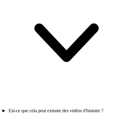
Est-ce que cela peut extraire des vidéos d'histoire ?