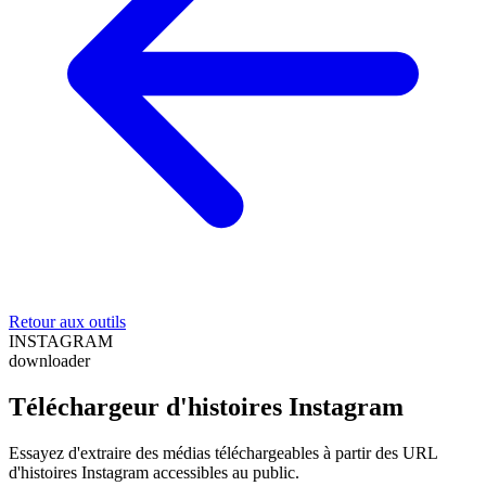
Retour aux outils
INSTAGRAM
downloader
Téléchargeur d'histoires Instagram
Essayez d'extraire des médias téléchargeables à partir des URL
d'histoires Instagram accessibles au public.