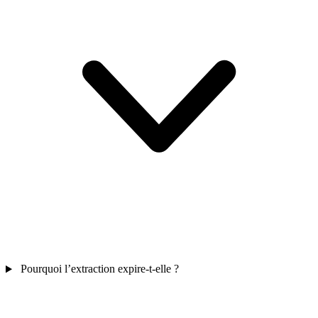
Pourquoi l’extraction expire-t-elle ?