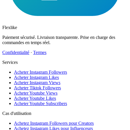
Flexlike
Paiement sécurisé. Livraison transparente. Prise en charge des
commandes en temps réel.
Confidentialité
·
Termes
Services
Acheter Instagram Followers
Acheter Instagram Likes
Acheter Instagram Views
Acheter Tiktok Followers
Acheter Youtube Views
Acheter Youtube Likes
Acheter Youtube Subscribers
Cas d'utilisation
Achetez Instagram Followers pour Creators
Achetez Instagram Likes pour Influenceurs