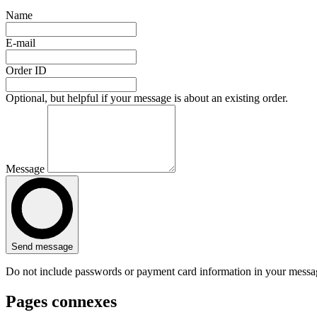
Name
E-mail
Order ID
Optional, but helpful if your message is about an existing order.
Message
Send message
Do not include passwords or payment card information in your messa
Pages connexes