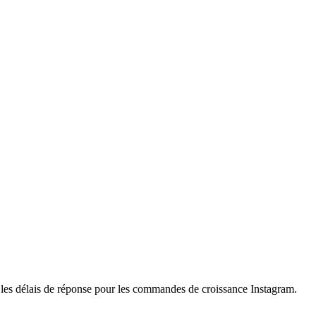
et les délais de réponse pour les commandes de croissance Instagram.