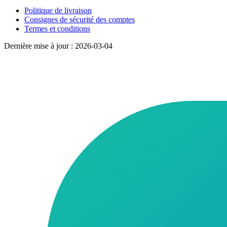
Politique de livraison
Consignes de sécurité des comptes
Termes et conditions
Dernière mise à jour : 2026-03-04