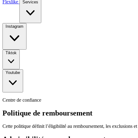
Flexlike
Services
Instagram
Tiktok
Youtube
Centre de confiance
Politique de remboursement
Cette politique définit l’éligibilité au remboursement, les exclusions 