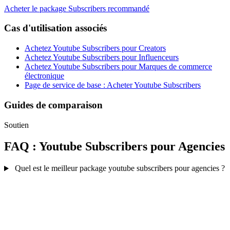
Acheter le package Subscribers recommandé
Cas d'utilisation associés
Achetez Youtube Subscribers pour Creators
Achetez Youtube Subscribers pour Influenceurs
Achetez Youtube Subscribers pour Marques de commerce
électronique
Page de service de base : Acheter Youtube Subscribers
Guides de comparaison
Soutien
FAQ : Youtube Subscribers pour Agencies
Quel est le meilleur package youtube subscribers pour agencies ?