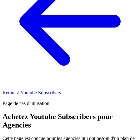
Retour à Youtube Subscribers
Page de cas d'utilisation
Achetez Youtube Subscribers pour
Agencies
Cette page est conçue pour les agencies qui ont besoin d'un plan de