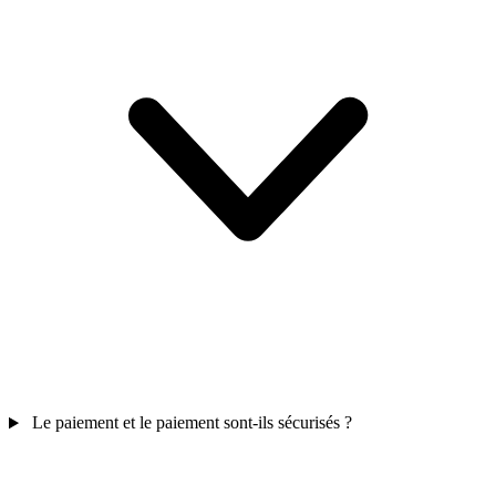
Le paiement et le paiement sont-ils sécurisés ?