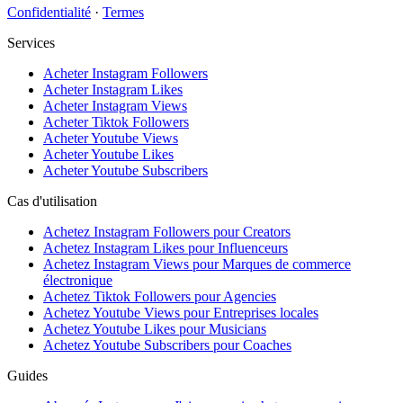
Confidentialité
·
Termes
Services
Acheter Instagram Followers
Acheter Instagram Likes
Acheter Instagram Views
Acheter Tiktok Followers
Acheter Youtube Views
Acheter Youtube Likes
Acheter Youtube Subscribers
Cas d'utilisation
Achetez Instagram Followers pour Creators
Achetez Instagram Likes pour Influenceurs
Achetez Instagram Views pour Marques de commerce
électronique
Achetez Tiktok Followers pour Agencies
Achetez Youtube Views pour Entreprises locales
Achetez Youtube Likes pour Musicians
Achetez Youtube Subscribers pour Coaches
Guides