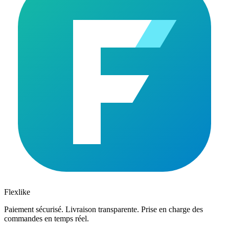
Flexlike
Paiement sécurisé. Livraison transparente. Prise en charge des
commandes en temps réel.