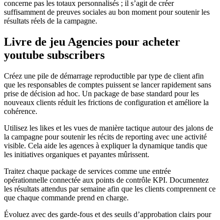
concerne pas les totaux personnalisés ; il s’agit de créer
suffisamment de preuves sociales au bon moment pour soutenir les
résultats réels de la campagne.
Livre de jeu Agencies pour acheter
youtube subscribers
Créez une pile de démarrage reproductible par type de client afin
que les responsables de comptes puissent se lancer rapidement sans
prise de décision ad hoc. Un package de base standard pour les
nouveaux clients réduit les frictions de configuration et améliore la
cohérence.
Utilisez les likes et les vues de manière tactique autour des jalons de
la campagne pour soutenir les récits de reporting avec une activité
visible. Cela aide les agences à expliquer la dynamique tandis que
les initiatives organiques et payantes mûrissent.
Traitez chaque package de services comme une entrée
opérationnelle connectée aux points de contrôle KPI. Documentez
les résultats attendus par semaine afin que les clients comprennent ce
que chaque commande prend en charge.
Évoluez avec des garde-fous et des seuils d’approbation clairs pour