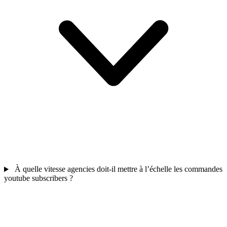
À quelle vitesse agencies doit-il mettre à l’échelle les commandes
youtube subscribers ?