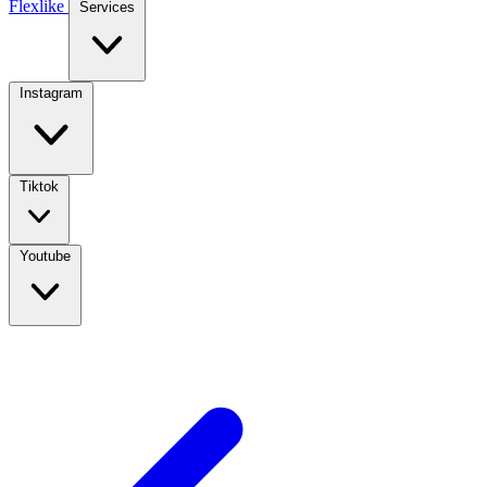
Flexlike
Services
Instagram
Tiktok
Youtube