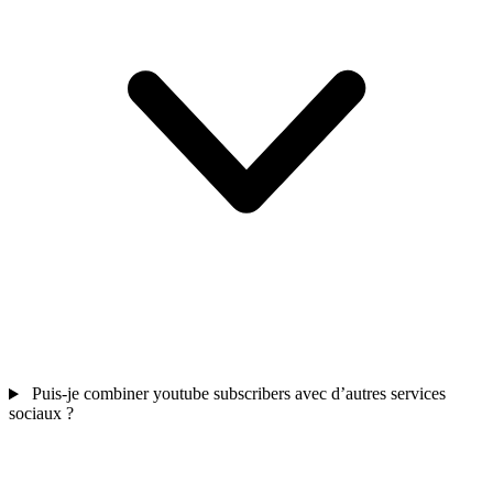
Puis-je combiner youtube subscribers avec d’autres services
sociaux ?