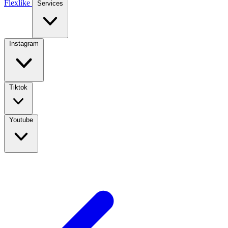
Flexlike
Services
Instagram
Tiktok
Youtube