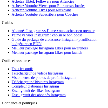
Achetez Tiktok Followers pour Agencies
Achetez Youtube Views pour Entreprises locales
Achetez Youtube Likes pour Musicians
Achetez Youtube Subscribers pour Coaches
Guides
Abonnés Instagram vs J'aime : quoi acheter en premier
J'aime vs vues Instagram : choisir le bon boost
Guide du package de croissance Instagram (planification
budgétaire en EUR)
Meilleur package Instagram Likes pour awareness
Meilleur package Instagram Likes pour launch
Outils et ressources
Tous les outils
Téléchargeur de vidéos Instagram
Visionneuse de photos de profil Instagram
Téléchargeur d'histoires Instagram
Compteur d'abonnés Instagram
Essai gratuit des likes Instagram
Essai gratuit des abonnés Instagram
Confiance et politiques