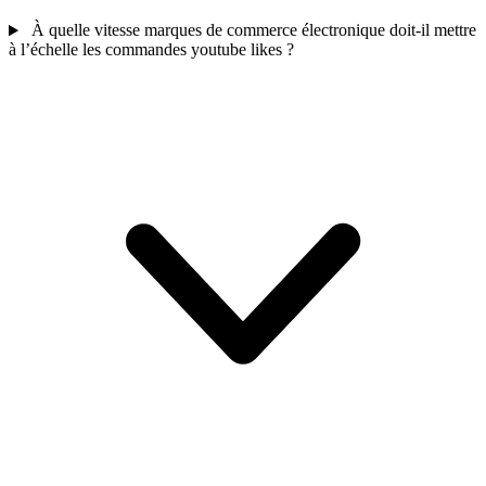
À quelle vitesse marques de commerce électronique doit-il mettre
à l’échelle les commandes youtube likes ?