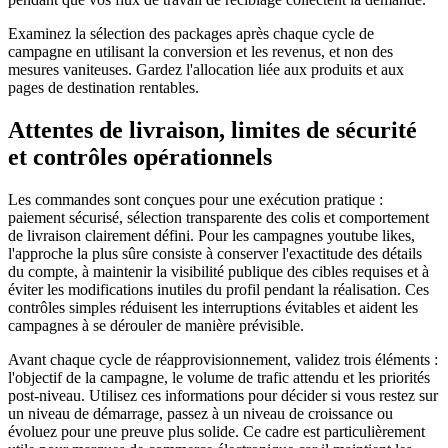
Examinez la sélection des packages après chaque cycle de
campagne en utilisant la conversion et les revenus, et non des
mesures vaniteuses. Gardez l'allocation liée aux produits et aux
pages de destination rentables.
Attentes de livraison, limites de sécurité
et contrôles opérationnels
Les commandes sont conçues pour une exécution pratique :
paiement sécurisé, sélection transparente des colis et comportement
de livraison clairement défini. Pour les campagnes youtube likes,
l'approche la plus sûre consiste à conserver l'exactitude des détails
du compte, à maintenir la visibilité publique des cibles requises et à
éviter les modifications inutiles du profil pendant la réalisation. Ces
contrôles simples réduisent les interruptions évitables et aident les
campagnes à se dérouler de manière prévisible.
Avant chaque cycle de réapprovisionnement, validez trois éléments :
l'objectif de la campagne, le volume de trafic attendu et les priorités
post-niveau. Utilisez ces informations pour décider si vous restez sur
un niveau de démarrage, passez à un niveau de croissance ou
évoluez pour une preuve plus solide. Ce cadre est particulièrement