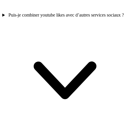
Puis-je combiner youtube likes avec d’autres services sociaux ?