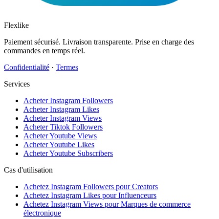
Flexlike
Paiement sécurisé. Livraison transparente. Prise en charge des
commandes en temps réel.
Confidentialité
·
Termes
Services
Acheter Instagram Followers
Acheter Instagram Likes
Acheter Instagram Views
Acheter Tiktok Followers
Acheter Youtube Views
Acheter Youtube Likes
Acheter Youtube Subscribers
Cas d'utilisation
Achetez Instagram Followers pour Creators
Achetez Instagram Likes pour Influenceurs
Achetez Instagram Views pour Marques de commerce
électronique