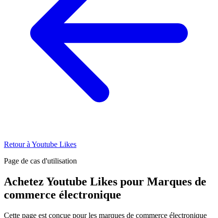
Retour à Youtube Likes
Page de cas d'utilisation
Achetez Youtube Likes pour Marques de
commerce électronique
Cette page est conçue pour les marques de commerce électronique