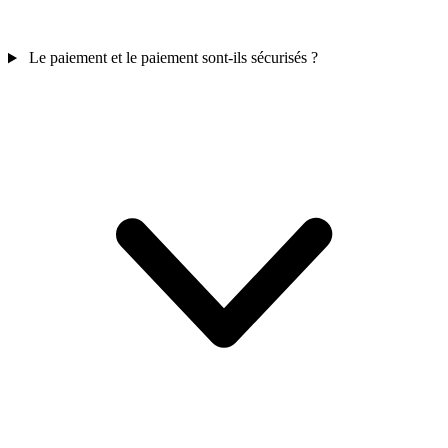
Le paiement et le paiement sont-ils sécurisés ?