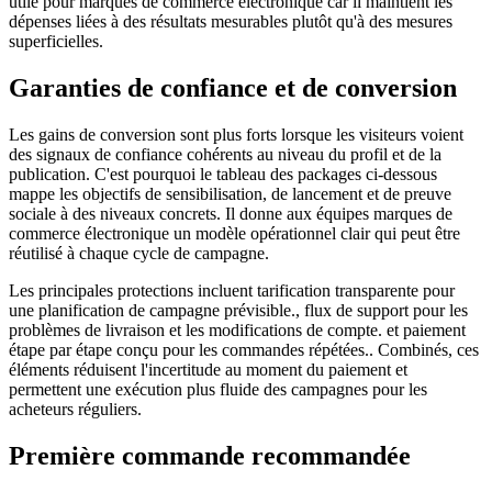
utile pour marques de commerce électronique car il maintient les
dépenses liées à des résultats mesurables plutôt qu'à des mesures
superficielles.
Garanties de confiance et de conversion
Les gains de conversion sont plus forts lorsque les visiteurs voient
des signaux de confiance cohérents au niveau du profil et de la
publication. C'est pourquoi le tableau des packages ci-dessous
mappe les objectifs de sensibilisation, de lancement et de preuve
sociale à des niveaux concrets. Il donne aux équipes marques de
commerce électronique un modèle opérationnel clair qui peut être
réutilisé à chaque cycle de campagne.
Les principales protections incluent tarification transparente pour
une planification de campagne prévisible., flux de support pour les
problèmes de livraison et les modifications de compte. et paiement
étape par étape conçu pour les commandes répétées.. Combinés, ces
éléments réduisent l'incertitude au moment du paiement et
permettent une exécution plus fluide des campagnes pour les
acheteurs réguliers.
Première commande recommandée