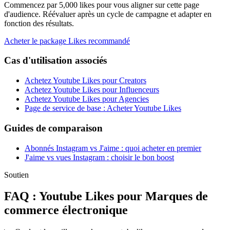
Commencez par 5,000 likes pour vous aligner sur cette page
d'audience. Réévaluer après un cycle de campagne et adapter en
fonction des résultats.
Acheter le package Likes recommandé
Cas d'utilisation associés
Achetez Youtube Likes pour Creators
Achetez Youtube Likes pour Influenceurs
Achetez Youtube Likes pour Agencies
Page de service de base : Acheter Youtube Likes
Guides de comparaison
Abonnés Instagram vs J'aime : quoi acheter en premier
J'aime vs vues Instagram : choisir le bon boost
Soutien
FAQ : Youtube Likes pour Marques de
commerce électronique