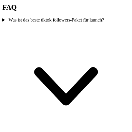
FAQ
Was ist das beste tiktok followers-Paket für launch?