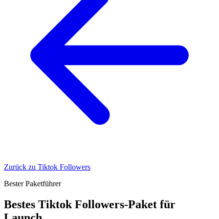
Zurück zu Tiktok Followers
Bester Paketführer
Bestes Tiktok Followers-Paket für
Launch