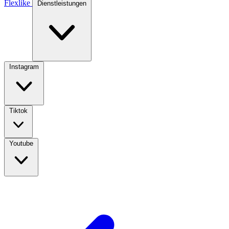
Flexlike
Dienstleistungen
Instagram
Tiktok
Youtube