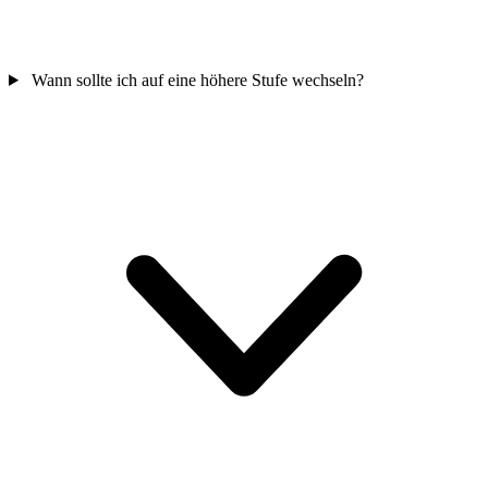
Wann sollte ich auf eine höhere Stufe wechseln?