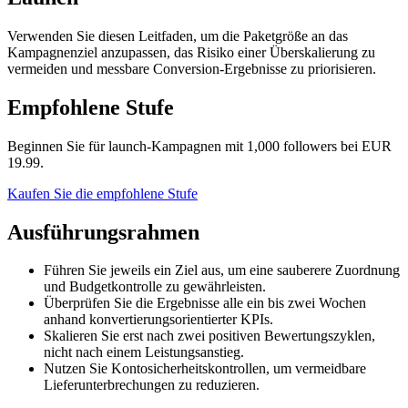
Verwenden Sie diesen Leitfaden, um die Paketgröße an das
Kampagnenziel anzupassen, das Risiko einer Überskalierung zu
vermeiden und messbare Conversion-Ergebnisse zu priorisieren.
Empfohlene Stufe
Beginnen Sie für launch-Kampagnen mit 1,000 followers bei EUR
19.99.
Kaufen Sie die empfohlene Stufe
Ausführungsrahmen
Führen Sie jeweils ein Ziel aus, um eine sauberere Zuordnung
und Budgetkontrolle zu gewährleisten.
Überprüfen Sie die Ergebnisse alle ein bis zwei Wochen
anhand konvertierungsorientierter KPIs.
Skalieren Sie erst nach zwei positiven Bewertungszyklen,
nicht nach einem Leistungsanstieg.
Nutzen Sie Kontosicherheitskontrollen, um vermeidbare
Lieferunterbrechungen zu reduzieren.