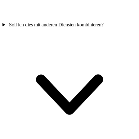
Soll ich dies mit anderen Diensten kombinieren?