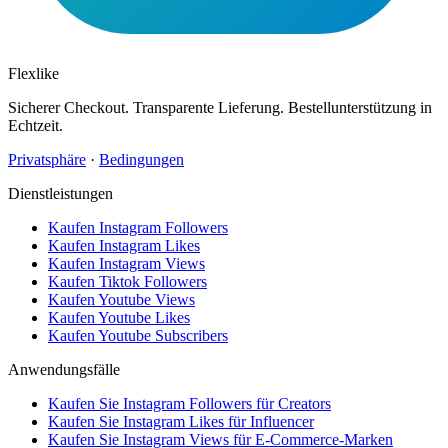
Flexlike
Sicherer Checkout. Transparente Lieferung. Bestellunterstützung in
Echtzeit.
Privatsphäre
·
Bedingungen
Dienstleistungen
Kaufen Instagram Followers
Kaufen Instagram Likes
Kaufen Instagram Views
Kaufen Tiktok Followers
Kaufen Youtube Views
Kaufen Youtube Likes
Kaufen Youtube Subscribers
Anwendungsfälle
Kaufen Sie Instagram Followers für Creators
Kaufen Sie Instagram Likes für Influencer
Kaufen Sie Instagram Views für E-Commerce-Marken