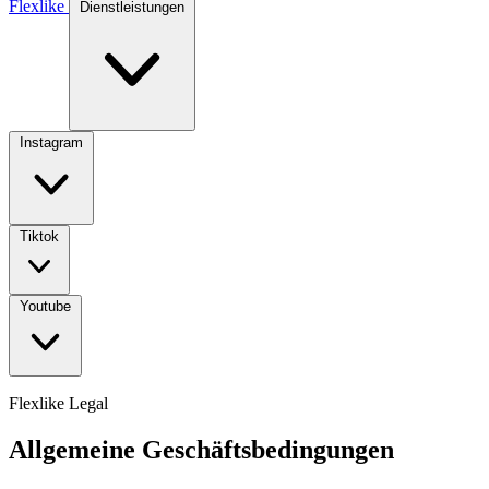
Flexlike
Dienstleistungen
Instagram
Tiktok
Youtube
Flexlike Legal
Allgemeine Geschäftsbedingungen