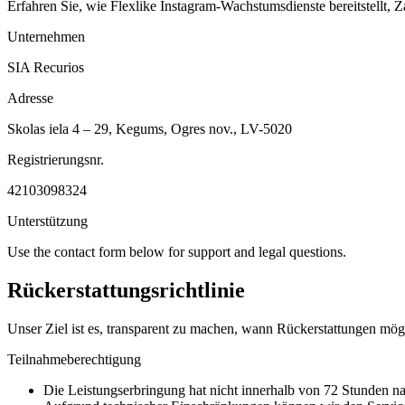
Erfahren Sie, wie Flexlike Instagram-Wachstumsdienste bereitstellt, 
Unternehmen
SIA Recurios
Adresse
Skolas iela 4 – 29, Kegums, Ogres nov., LV-5020
Registrierungsnr.
42103098324
Unterstützung
Use the contact form below for support and legal questions.
Rückerstattungsrichtlinie
Unser Ziel ist es, transparent zu machen, wann Rückerstattungen mög
Teilnahmeberechtigung
Die Leistungserbringung hat nicht innerhalb von 72 Stunden n