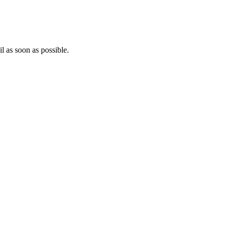
l as soon as possible.