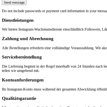
Send message
Do not include passwords or payment card information in your messa
Dienstleistungen
Wir bieten Instagram-Wachstumsdienste einschließlich Followern, Li
Zahlung und Abrechnung
Alle Bestellungen erfordern eine vollständige Vorauszahlung. Wir ak
Servicebereitstellung
Die Lieferung beginnt in der Regel innerhalb von 24 Stunden nach be
teilen wir umgehend mit.
Kontoanforderungen
Ihr Instagram-Konto muss während der gesamten Abwicklung öffentlic
Qualitätsgarantie