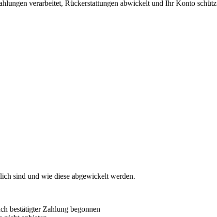
Zahlungen verarbeitet, Rückerstattungen abwickelt und Ihr Konto schütz
lich sind und wie diese abgewickelt werden.
ach bestätigter Zahlung begonnen