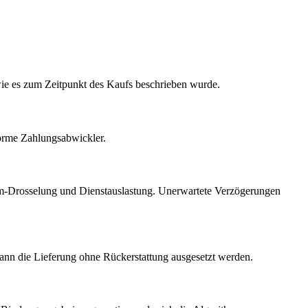
wie es zum Zeitpunkt des Kaufs beschrieben wurde.
forme Zahlungsabwickler.
gram-Drosselung und Dienstauslastung. Unerwartete Verzögerungen
ann die Lieferung ohne Rückerstattung ausgesetzt werden.