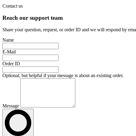
Contact us
Reach our support team
Share your question, request, or order ID and we will respond by emai
Name
E-Mail
Order ID
Optional, but helpful if your message is about an existing order.
Message