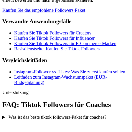
erneut bewerten und nach Ergebnissen skalieren.
Kaufen Sie das empfohlene Followers-Paket
Verwandte Anwendungsfälle
Kaufen Sie Tiktok Followers für Creators
Kaufen Sie Tiktok Followers für Influencer
Kaufen Sie Tiktok Followers für E-Commerce-Marken
Basisdienstseite: Kaufen Sie Tiktok Followers
Vergleichsleitfäden
Instagram-Follower vs. Likes: Was Sie zuerst kaufen sollten
Leitfaden zum Instagram-Wachstumspaket (EUR-
Budgetplanung)
Unterstützung
FAQ: Tiktok Followers für Coaches
Was ist das beste tiktok followers-Paket für coaches?