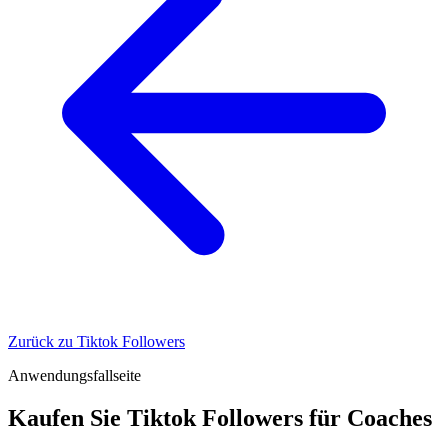
Zurück zu Tiktok Followers
Anwendungsfallseite
Kaufen Sie Tiktok Followers für Coaches