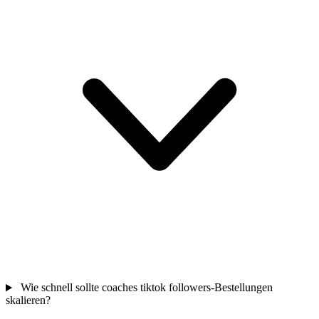
Wie schnell sollte coaches tiktok followers-Bestellungen
skalieren?