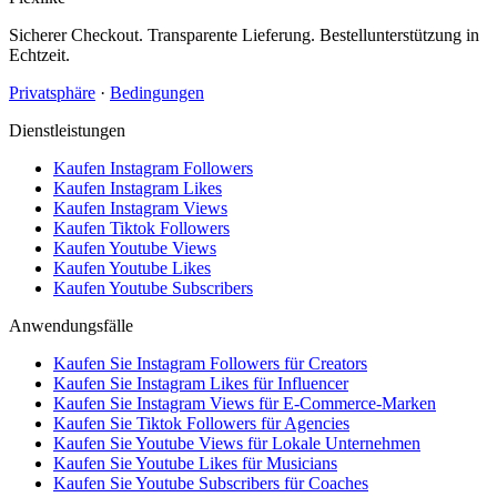
Sicherer Checkout. Transparente Lieferung. Bestellunterstützung in
Echtzeit.
Privatsphäre
·
Bedingungen
Dienstleistungen
Kaufen Instagram Followers
Kaufen Instagram Likes
Kaufen Instagram Views
Kaufen Tiktok Followers
Kaufen Youtube Views
Kaufen Youtube Likes
Kaufen Youtube Subscribers
Anwendungsfälle
Kaufen Sie Instagram Followers für Creators
Kaufen Sie Instagram Likes für Influencer
Kaufen Sie Instagram Views für E-Commerce-Marken
Kaufen Sie Tiktok Followers für Agencies
Kaufen Sie Youtube Views für Lokale Unternehmen
Kaufen Sie Youtube Likes für Musicians
Kaufen Sie Youtube Subscribers für Coaches