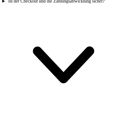
Ist der Checkout und die Zahlungsabwicklung sicher?