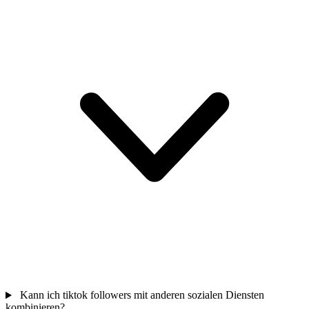
Kann ich tiktok followers mit anderen sozialen Diensten
kombinieren?