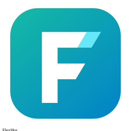
Flexlike