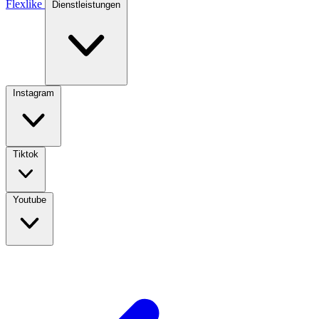
Flexlike
Dienstleistungen
Instagram
Tiktok
Youtube