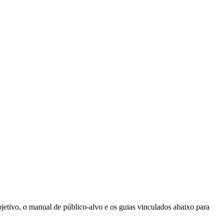
jetivo, o manual de público-alvo e os guias vinculados abaixo para