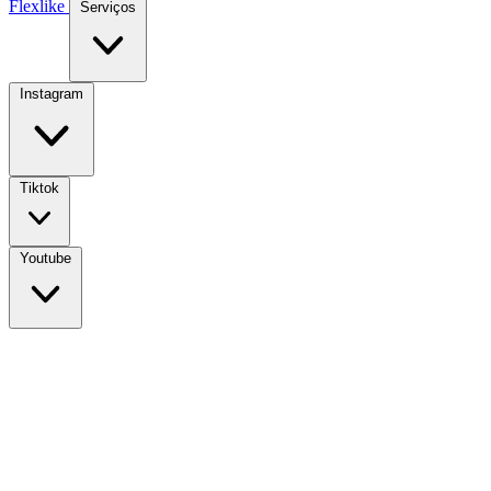
Flexlike
Serviços
Instagram
Tiktok
Youtube