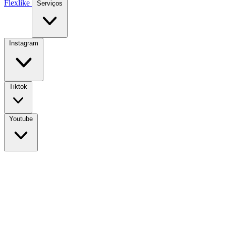
Flexlike
Serviços
Instagram
Tiktok
Youtube