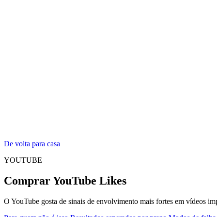
De volta para casa
YOUTUBE
Comprar YouTube Likes
O YouTube gosta de sinais de envolvimento mais fortes em vídeos imp