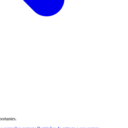
ortantes.