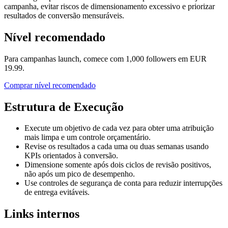
campanha, evitar riscos de dimensionamento excessivo e priorizar
resultados de conversão mensuráveis.
Nível recomendado
Para campanhas launch, comece com 1,000 followers em EUR
19.99.
Comprar nível recomendado
Estrutura de Execução
Execute um objetivo de cada vez para obter uma atribuição
mais limpa e um controle orçamentário.
Revise os resultados a cada uma ou duas semanas usando
KPIs orientados à conversão.
Dimensione somente após dois ciclos de revisão positivos,
não após um pico de desempenho.
Use controles de segurança de conta para reduzir interrupções
de entrega evitáveis.
Links internos