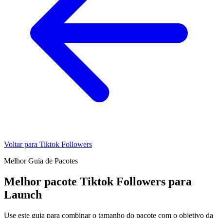
Voltar para Tiktok Followers
Melhor Guia de Pacotes
Melhor pacote Tiktok Followers para
Launch
Use este guia para combinar o tamanho do pacote com o objetivo da