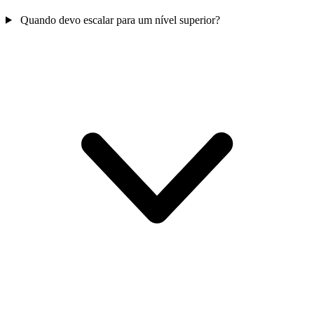
Quando devo escalar para um nível superior?