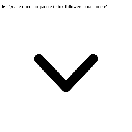
Qual é o melhor pacote tiktok followers para launch?