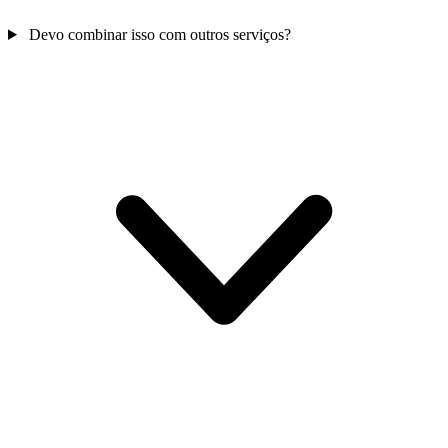
Devo combinar isso com outros serviços?