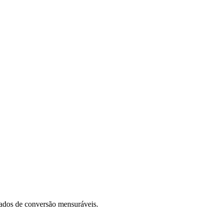
tados de conversão mensuráveis.