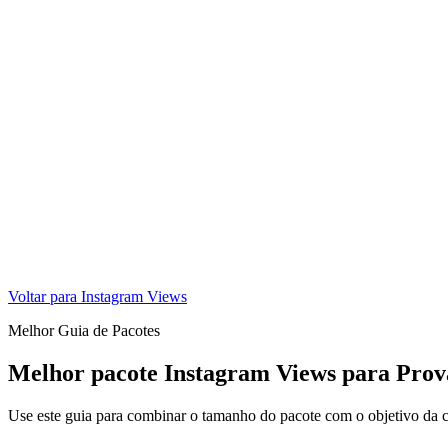
Voltar para Instagram Views
Melhor Guia de Pacotes
Melhor pacote Instagram Views para Prov
Use este guia para combinar o tamanho do pacote com o objetivo da c