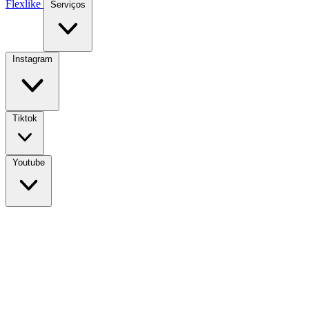
Flexlike
Serviços
Instagram
Tiktok
Youtube