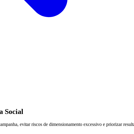
a Social
ampanha, evitar riscos de dimensionamento excessivo e priorizar resul