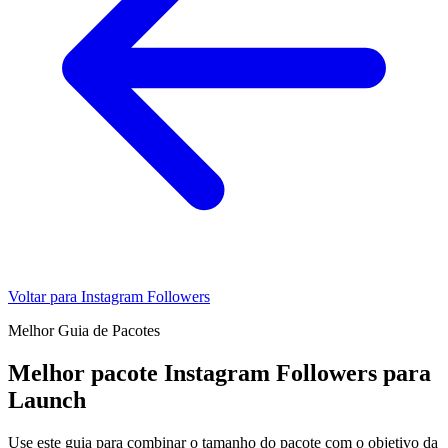
Voltar para Instagram Followers
Melhor Guia de Pacotes
Melhor pacote Instagram Followers para
Launch
Use este guia para combinar o tamanho do pacote com o objetivo da