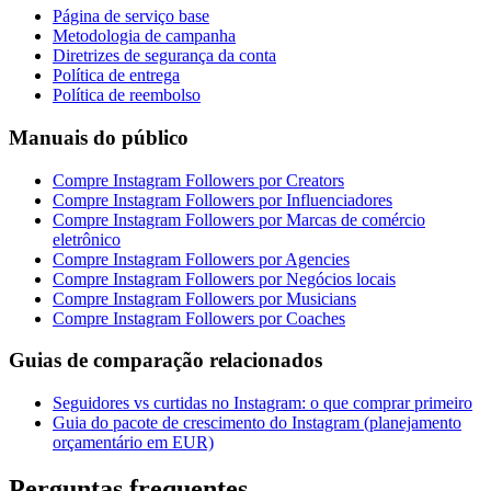
Página de serviço base
Metodologia de campanha
Diretrizes de segurança da conta
Política de entrega
Política de reembolso
Manuais do público
Compre Instagram Followers por Creators
Compre Instagram Followers por Influenciadores
Compre Instagram Followers por Marcas de comércio
eletrônico
Compre Instagram Followers por Agencies
Compre Instagram Followers por Negócios locais
Compre Instagram Followers por Musicians
Compre Instagram Followers por Coaches
Guias de comparação relacionados
Seguidores vs curtidas no Instagram: o que comprar primeiro
Guia do pacote de crescimento do Instagram (planejamento
orçamentário em EUR)
Perguntas frequentes