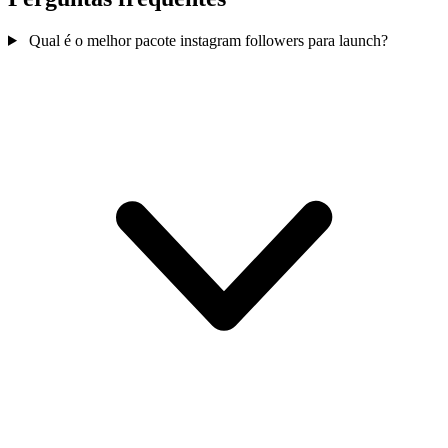
Qual é o melhor pacote instagram followers para launch?