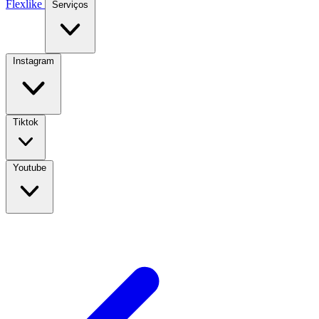
Flexlike
Serviços
Instagram
Tiktok
Youtube