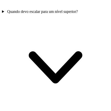
Quando devo escalar para um nível superior?