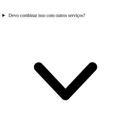
Devo combinar isso com outros serviços?