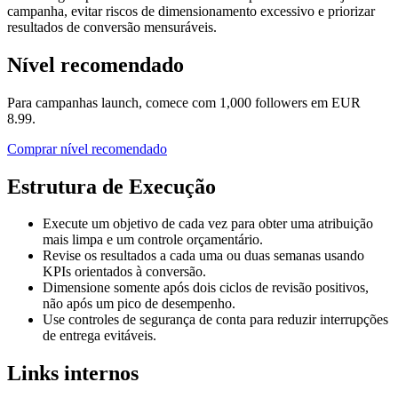
campanha, evitar riscos de dimensionamento excessivo e priorizar
resultados de conversão mensuráveis.
Nível recomendado
Para campanhas launch, comece com 1,000 followers em EUR
8.99.
Comprar nível recomendado
Estrutura de Execução
Execute um objetivo de cada vez para obter uma atribuição
mais limpa e um controle orçamentário.
Revise os resultados a cada uma ou duas semanas usando
KPIs orientados à conversão.
Dimensione somente após dois ciclos de revisão positivos,
não após um pico de desempenho.
Use controles de segurança de conta para reduzir interrupções
de entrega evitáveis.
Links internos