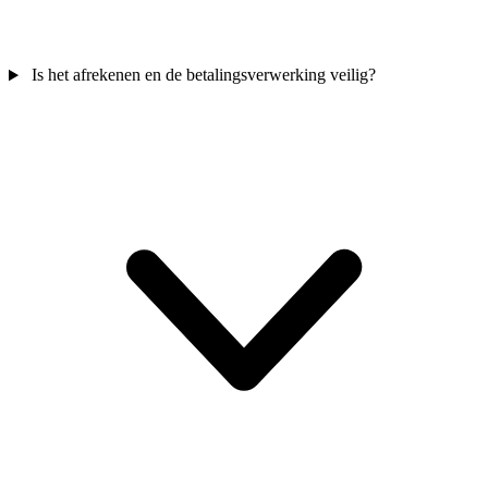
Is het afrekenen en de betalingsverwerking veilig?