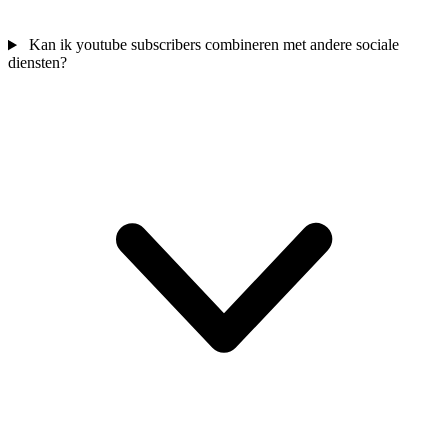
Kan ik youtube subscribers combineren met andere sociale
diensten?