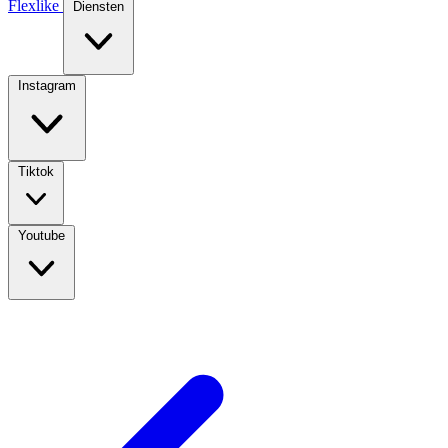
Flexlike
Diensten
Instagram
Tiktok
Youtube