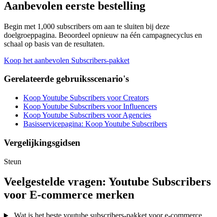
Aanbevolen eerste bestelling
Begin met 1,000 subscribers om aan te sluiten bij deze
doelgroeppagina. Beoordeel opnieuw na één campagnecyclus en
schaal op basis van de resultaten.
Koop het aanbevolen Subscribers-pakket
Gerelateerde gebruiksscenario's
Koop Youtube Subscribers voor Creators
Koop Youtube Subscribers voor Influencers
Koop Youtube Subscribers voor Agencies
Basisservicepagina: Koop Youtube Subscribers
Vergelijkingsgidsen
Steun
Veelgestelde vragen: Youtube Subscribers
voor E-commerce merken
Wat is het beste youtube subscribers-pakket voor e-commerce