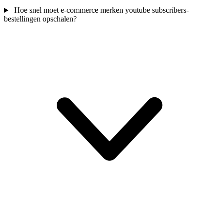
Hoe snel moet e-commerce merken youtube subscribers-
bestellingen opschalen?