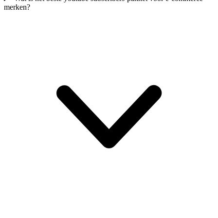
merken?