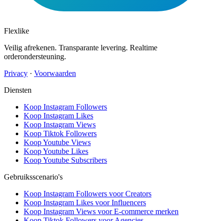
Flexlike
Veilig afrekenen. Transparante levering. Realtime
orderondersteuning.
Privacy
·
Voorwaarden
Diensten
Koop Instagram Followers
Koop Instagram Likes
Koop Instagram Views
Koop Tiktok Followers
Koop Youtube Views
Koop Youtube Likes
Koop Youtube Subscribers
Gebruiksscenario's
Koop Instagram Followers voor Creators
Koop Instagram Likes voor Influencers
Koop Instagram Views voor E-commerce merken
Koop Tiktok Followers voor Agencies