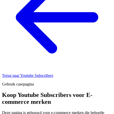
Terug naar Youtube Subscribers
Gebruik casepagina
Koop Youtube Subscribers voor E-
commerce merken
Deze pagina is gebouwd voor e-commerce merken die behoefte