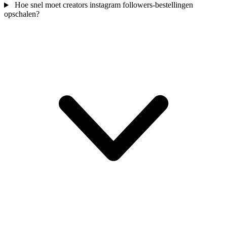
Hoe snel moet creators instagram followers-bestellingen
opschalen?