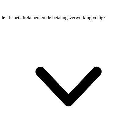
Is het afrekenen en de betalingsverwerking veilig?