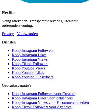
Flexlike
Veilig afrekenen. Transparante levering. Realtime
orderondersteuning.
Privacy
·
Voorwaarden
Diensten
Koop Instagram Followers
Koop Instagram Likes
Koop Instagram Views
Koop Tiktok Followers
Koop Youtube Views
Koop Youtube Likes
Koop Youtube Subscribers
Gebruiksscenario's
Koop Instagram Followers voor Creators
Koop Instagram Likes voor Influencers
Koop Instagram Views voor E-commerce merken
Koop Tiktok Followers voor Agencies