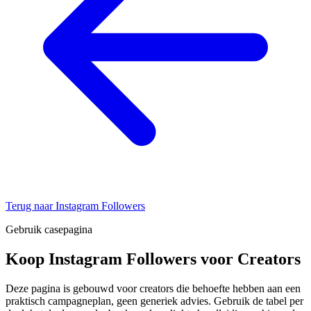
Terug naar Instagram Followers
Gebruik casepagina
Koop Instagram Followers voor Creators
Deze pagina is gebouwd voor creators die behoefte hebben aan een
praktisch campagneplan, geen generiek advies. Gebruik de tabel per