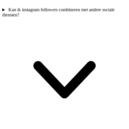
Kan ik instagram followers combineren met andere sociale
diensten?