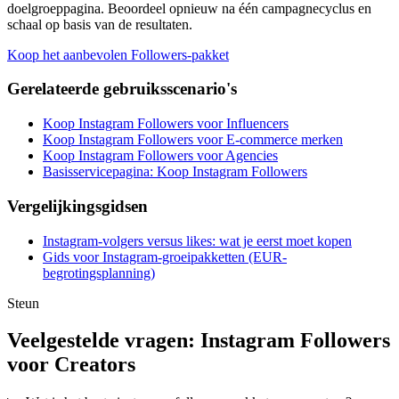
doelgroeppagina. Beoordeel opnieuw na één campagnecyclus en
schaal op basis van de resultaten.
Koop het aanbevolen Followers-pakket
Gerelateerde gebruiksscenario's
Koop Instagram Followers voor Influencers
Koop Instagram Followers voor E-commerce merken
Koop Instagram Followers voor Agencies
Basisservicepagina: Koop Instagram Followers
Vergelijkingsgidsen
Instagram-volgers versus likes: wat je eerst moet kopen
Gids voor Instagram-groeipakketten (EUR-
begrotingsplanning)
Steun
Veelgestelde vragen: Instagram Followers
voor Creators