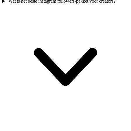
Wat is het beste instagram followers-pakket voor creators?