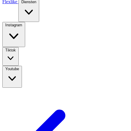
Flexlike
Diensten
Instagram
Tiktok
Youtube