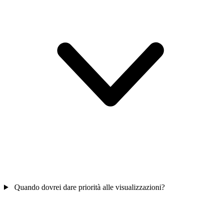
Quando dovrei dare priorità alle visualizzazioni?