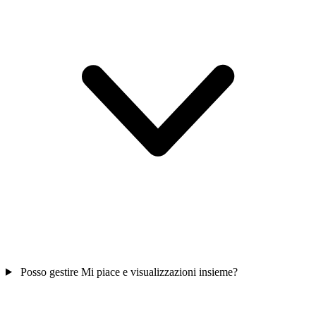
Posso gestire Mi piace e visualizzazioni insieme?