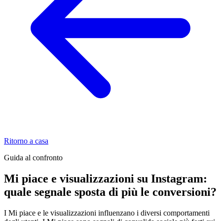
Ritorno a casa
Guida al confronto
Mi piace e visualizzazioni su Instagram:
quale segnale sposta di più le conversioni?
I Mi piace e le visualizzazioni influenzano i diversi comportamenti