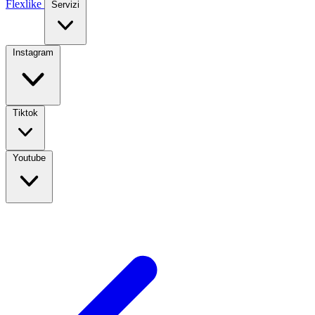
Flexlike
Servizi
Instagram
Tiktok
Youtube