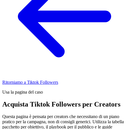
Ritorniamo a Tiktok Followers
Usa la pagina del caso
Acquista Tiktok Followers per Creators
Questa pagina è pensata per creators che necessitano di un piano
pratico per la campagna, non di consigli generici. Utilizza la tabella
pacchetto per obiettivo, il playbook per il pubblico e le guide