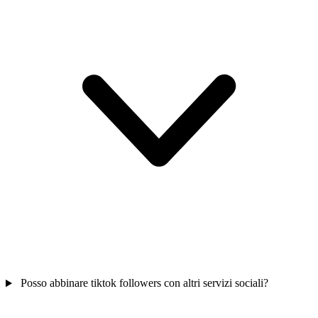
Posso abbinare tiktok followers con altri servizi sociali?