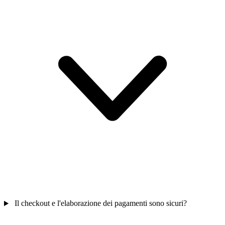
Il checkout e l'elaborazione dei pagamenti sono sicuri?