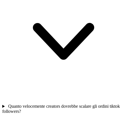
Quanto velocemente creators dovrebbe scalare gli ordini tiktok
followers?