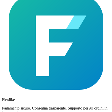
Flexlike
Pagamento sicuro. Consegna trasparente. Supporto per gli ordini in