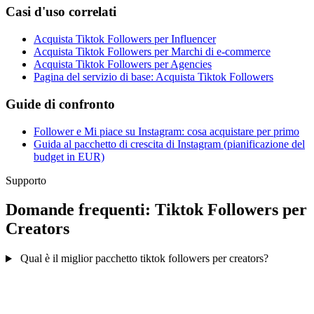
Casi d'uso correlati
Acquista Tiktok Followers per Influencer
Acquista Tiktok Followers per Marchi di e-commerce
Acquista Tiktok Followers per Agencies
Pagina del servizio di base: Acquista Tiktok Followers
Guide di confronto
Follower e Mi piace su Instagram: cosa acquistare per primo
Guida al pacchetto di crescita di Instagram (pianificazione del
budget in EUR)
Supporto
Domande frequenti: Tiktok Followers per
Creators
Qual è il miglior pacchetto tiktok followers per creators?