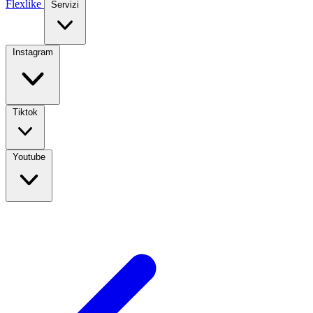
Flexlike
Servizi
Instagram
Tiktok
Youtube