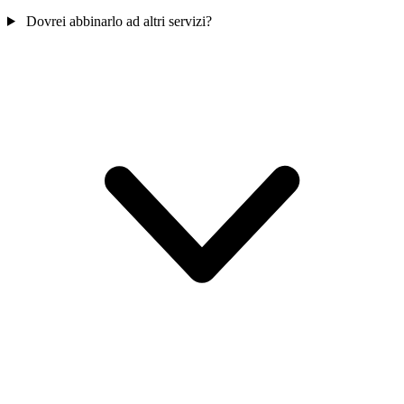
Dovrei abbinarlo ad altri servizi?