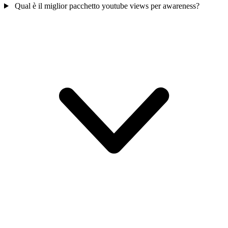
Qual è il miglior pacchetto youtube views per awareness?