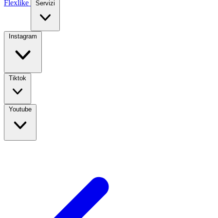
Flexlike
Servizi
Instagram
Tiktok
Youtube