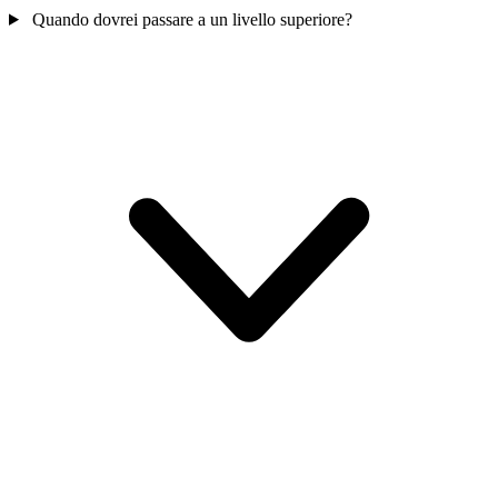
Quando dovrei passare a un livello superiore?