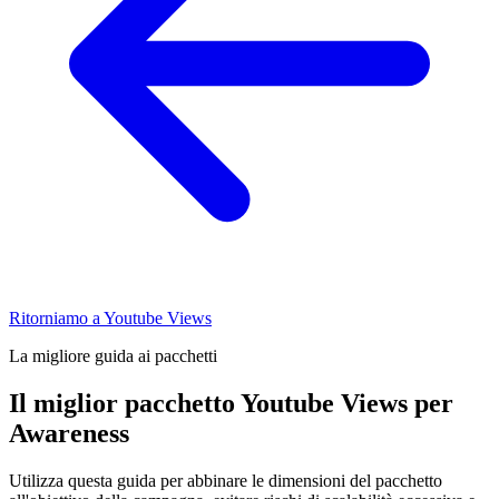
Ritorniamo a Youtube Views
La migliore guida ai pacchetti
Il miglior pacchetto Youtube Views per
Awareness
Utilizza questa guida per abbinare le dimensioni del pacchetto