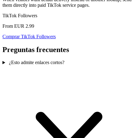
them directly into paid TikTok service pages.
TikTok Followers
From EUR 2.99
Comprar TikTok Followers
Preguntas frecuentes
¿Esto admite enlaces cortos?