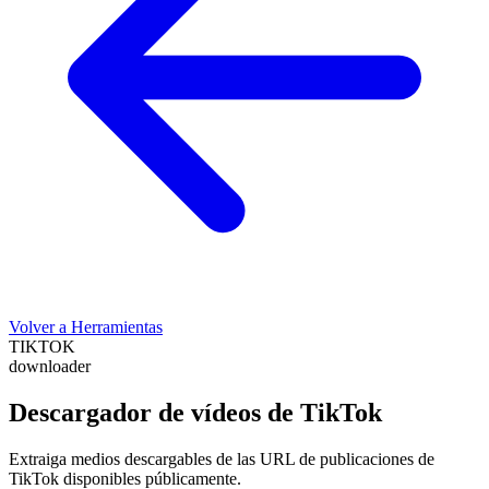
Volver a Herramientas
TIKTOK
downloader
Descargador de vídeos de TikTok
Extraiga medios descargables de las URL de publicaciones de
TikTok disponibles públicamente.