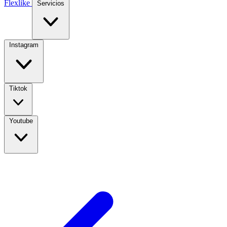
Flexlike
Servicios
Instagram
Tiktok
Youtube