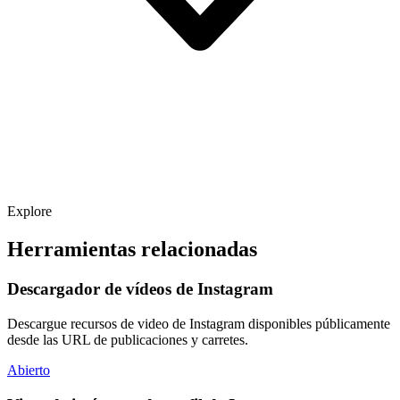
Explore
Herramientas relacionadas
Descargador de vídeos de Instagram
Descargue recursos de video de Instagram disponibles públicamente
desde las URL de publicaciones y carretes.
Abierto