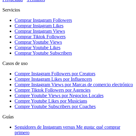
Servicios
Comprar Instagram Followers
Comprar Instagram Likes
Comprar Instagram Views
Comprar Tiktok Followers
Comprar Youtube Views
Comprar Youtube Likes
Comprar Youtube Subscribers
Casos de uso
Compre Instagram Followers por Creators
Compre Instagram Likes por Influencers
Compre Instagram Views por Marcas de comercio electrónico
Compre Tiktok Followers por Agencies
Compre Youtube Views por Negocios Locales
Compre Youtube Likes por Musicians
Compre Youtube Subscribers por Coaches
Guías
Seguidores de Instagram versus Me gusta: qué comprar
primero