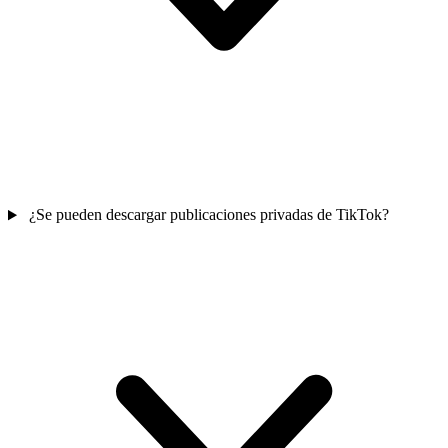
¿Se pueden descargar publicaciones privadas de TikTok?