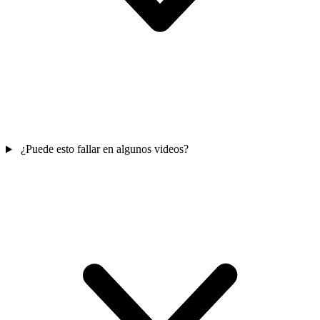
¿Puede esto fallar en algunos videos?