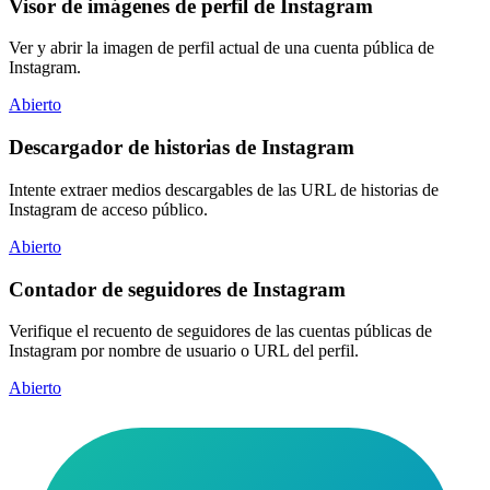
Visor de imágenes de perfil de Instagram
Ver y abrir la imagen de perfil actual de una cuenta pública de
Instagram.
Abierto
Descargador de historias de Instagram
Intente extraer medios descargables de las URL de historias de
Instagram de acceso público.
Abierto
Contador de seguidores de Instagram
Verifique el recuento de seguidores de las cuentas públicas de
Instagram por nombre de usuario o URL del perfil.
Abierto