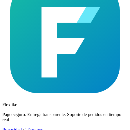
Flexlike
Pago seguro. Entrega transparente. Soporte de pedidos en tiempo
real.
Privacidad
·
Términos