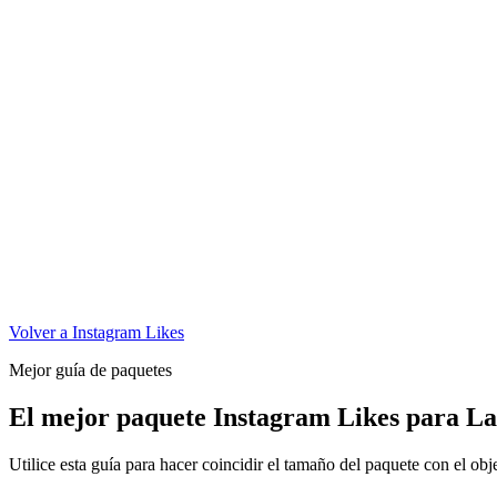
Volver a Instagram Likes
Mejor guía de paquetes
El mejor paquete Instagram Likes para L
Utilice esta guía para hacer coincidir el tamaño del paquete con el obj