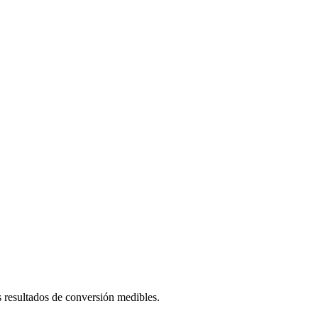
os resultados de conversión medibles.