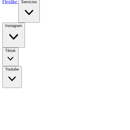
Flexlike
Servicios
Instagram
Tiktok
Youtube