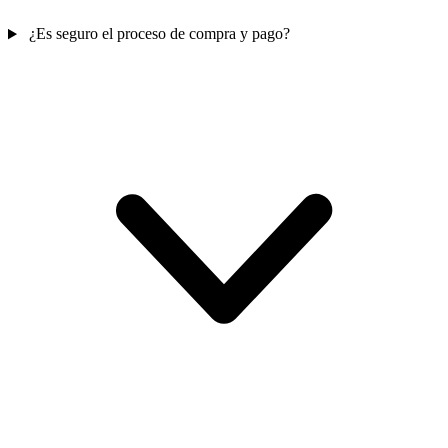
¿Es seguro el proceso de compra y pago?