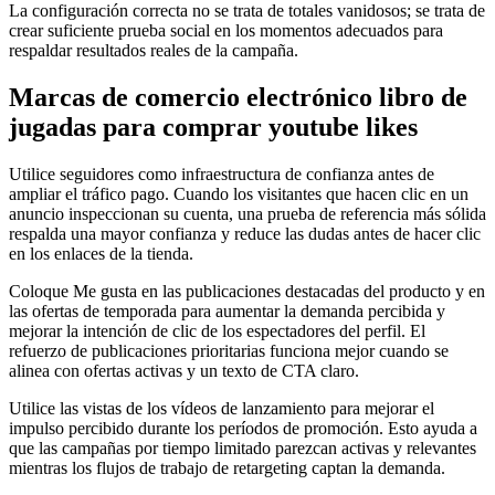
La configuración correcta no se trata de totales vanidosos; se trata de
crear suficiente prueba social en los momentos adecuados para
respaldar resultados reales de la campaña.
Marcas de comercio electrónico libro de
jugadas para comprar youtube likes
Utilice seguidores como infraestructura de confianza antes de
ampliar el tráfico pago. Cuando los visitantes que hacen clic en un
anuncio inspeccionan su cuenta, una prueba de referencia más sólida
respalda una mayor confianza y reduce las dudas antes de hacer clic
en los enlaces de la tienda.
Coloque Me gusta en las publicaciones destacadas del producto y en
las ofertas de temporada para aumentar la demanda percibida y
mejorar la intención de clic de los espectadores del perfil. El
refuerzo de publicaciones prioritarias funciona mejor cuando se
alinea con ofertas activas y un texto de CTA claro.
Utilice las vistas de los vídeos de lanzamiento para mejorar el
impulso percibido durante los períodos de promoción. Esto ayuda a
que las campañas por tiempo limitado parezcan activas y relevantes
mientras los flujos de trabajo de retargeting captan la demanda.