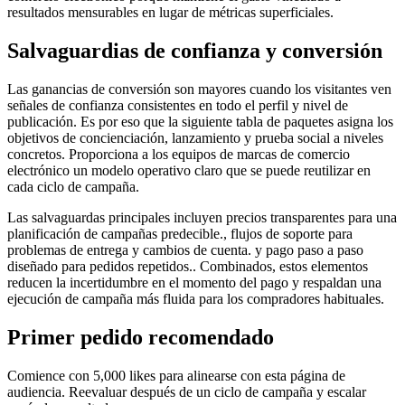
resultados mensurables en lugar de métricas superficiales.
Salvaguardias de confianza y conversión
Las ganancias de conversión son mayores cuando los visitantes ven
señales de confianza consistentes en todo el perfil y nivel de
publicación. Es por eso que la siguiente tabla de paquetes asigna los
objetivos de concienciación, lanzamiento y prueba social a niveles
concretos. Proporciona a los equipos de marcas de comercio
electrónico un modelo operativo claro que se puede reutilizar en
cada ciclo de campaña.
Las salvaguardas principales incluyen precios transparentes para una
planificación de campañas predecible., flujos de soporte para
problemas de entrega y cambios de cuenta. y pago paso a paso
diseñado para pedidos repetidos.. Combinados, estos elementos
reducen la incertidumbre en el momento del pago y respaldan una
ejecución de campaña más fluida para los compradores habituales.
Primer pedido recomendado
Comience con 5,000 likes para alinearse con esta página de
audiencia. Reevaluar después de un ciclo de campaña y escalar