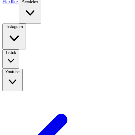
Flexlike
Servicios
Instagram
Tiktok
Youtube