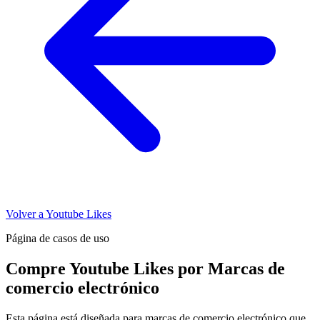
Volver a Youtube Likes
Página de casos de uso
Compre Youtube Likes por Marcas de
comercio electrónico
Esta página está diseñada para marcas de comercio electrónico que