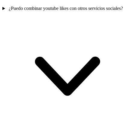
¿Puedo combinar youtube likes con otros servicios sociales?