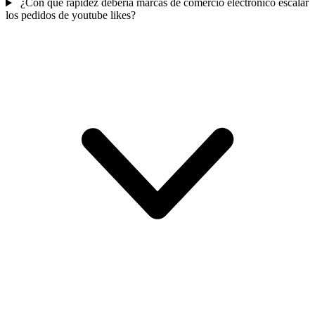
¿Con qué rapidez debería marcas de comercio electrónico escalar
los pedidos de youtube likes?