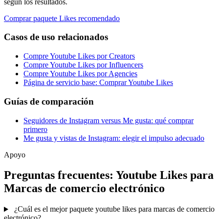
según los resultados.
Comprar paquete Likes recomendado
Casos de uso relacionados
Compre Youtube Likes por Creators
Compre Youtube Likes por Influencers
Compre Youtube Likes por Agencies
Página de servicio base: Comprar Youtube Likes
Guías de comparación
Seguidores de Instagram versus Me gusta: qué comprar
primero
Me gusta y vistas de Instagram: elegir el impulso adecuado
Apoyo
Preguntas frecuentes: Youtube Likes para
Marcas de comercio electrónico
¿Cuál es el mejor paquete youtube likes para marcas de comercio
electrónico?