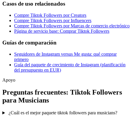
Casos de uso relacionados
Compre Tiktok Followers por Creators
Compre Tiktok Followers por Influencers
Compre Tiktok Followers por Marcas de comercio electrónico
Página de servicio base: Comprar Tiktok Followers
Guías de comparación
Seguidores de Instagram versus Me gusta: qué comprar
primero
Guía del paquete de crecimiento de Instagram (planificación
del presupuesto en EUR)
Apoyo
Preguntas frecuentes: Tiktok Followers
para Musicians
¿Cuál es el mejor paquete tiktok followers para musicians?