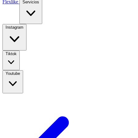
Flexlike
Servicios
Instagram
Tiktok
Youtube