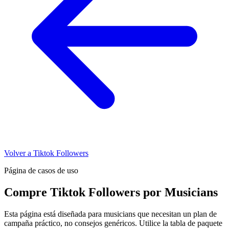
Volver a Tiktok Followers
Página de casos de uso
Compre Tiktok Followers por Musicians
Esta página está diseñada para musicians que necesitan un plan de
campaña práctico, no consejos genéricos. Utilice la tabla de paquete