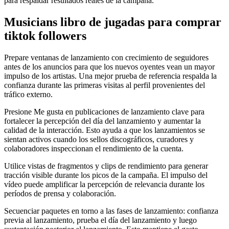
para respaldar resultados reales de la campaña.
Musicians libro de jugadas para comprar
tiktok followers
Prepare ventanas de lanzamiento con crecimiento de seguidores
antes de los anuncios para que los nuevos oyentes vean un mayor
impulso de los artistas. Una mejor prueba de referencia respalda la
confianza durante las primeras visitas al perfil provenientes del
tráfico externo.
Presione Me gusta en publicaciones de lanzamiento clave para
fortalecer la percepción del día del lanzamiento y aumentar la
calidad de la interacción. Esto ayuda a que los lanzamientos se
sientan activos cuando los sellos discográficos, curadores y
colaboradores inspeccionan el rendimiento de la cuenta.
Utilice vistas de fragmentos y clips de rendimiento para generar
tracción visible durante los picos de la campaña. El impulso del
vídeo puede amplificar la percepción de relevancia durante los
períodos de prensa y colaboración.
Secuenciar paquetes en torno a las fases de lanzamiento: confianza
previa al lanzamiento, prueba el día del lanzamiento y luego