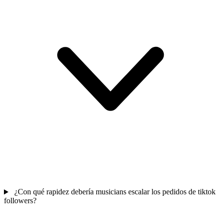
¿Con qué rapidez debería musicians escalar los pedidos de tiktok
followers?