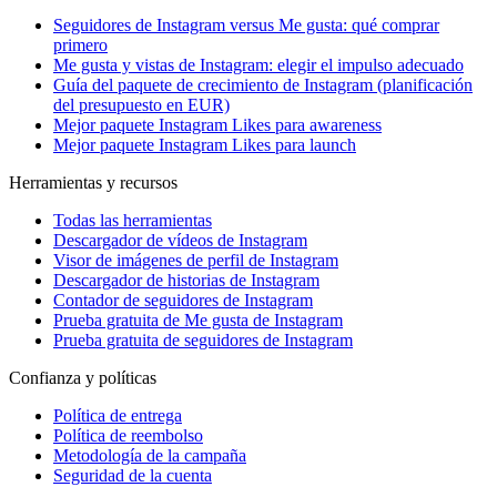
Seguidores de Instagram versus Me gusta: qué comprar
primero
Me gusta y vistas de Instagram: elegir el impulso adecuado
Guía del paquete de crecimiento de Instagram (planificación
del presupuesto en EUR)
Mejor paquete Instagram Likes para awareness
Mejor paquete Instagram Likes para launch
Herramientas y recursos
Todas las herramientas
Descargador de vídeos de Instagram
Visor de imágenes de perfil de Instagram
Descargador de historias de Instagram
Contador de seguidores de Instagram
Prueba gratuita de Me gusta de Instagram
Prueba gratuita de seguidores de Instagram
Confianza y políticas
Política de entrega
Política de reembolso
Metodología de la campaña
Seguridad de la cuenta