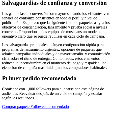
Salvaguardias de confianza y conversión
Las ganancias de conversión son mayores cuando los visitantes ven
señales de confianza consistentes en todo el perfil y nivel de
publicación. Es por eso que la siguiente tabla de paquetes asigna los
objetivos de concienciación, lanzamiento y prueba social a niveles
concretos. Proporciona a los equipos de musicians un modelo
operativo claro que se puede reutilizar en cada ciclo de campaña.
Las salvaguardas principales incluyen configuración rápida para
programas de lanzamiento urgentes., opciones de paquetes que
admiten campañas individuales y de mayor tamaño. y comunicación
clara sobre el ritmo de entrega.. Combinados, estos elementos
reducen la incertidumbre en el momento del pago y respaldan una
ejecución de campaña más fluida para los compradores habituales.
Primer pedido recomendado
Comience con 1,000 followers para alinearse con esta página de
audiencia. Reevaluar después de un ciclo de campaña y escalar
según los resultados.
Comprar paquete Followers recomendado