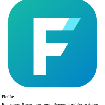
Flexlike
Pago seguro. Entrega transparente. Soporte de pedidos en tiempo