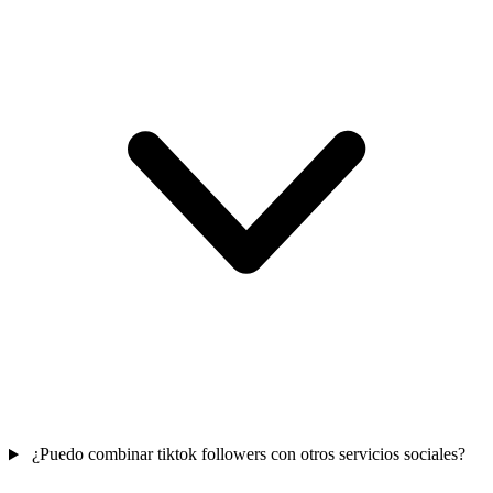
¿Puedo combinar tiktok followers con otros servicios sociales?