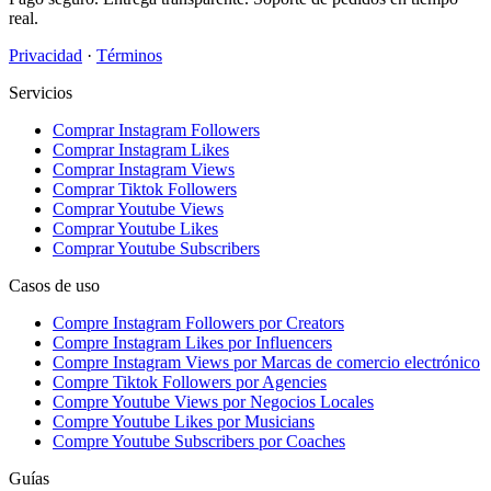
real.
Privacidad
·
Términos
Servicios
Comprar Instagram Followers
Comprar Instagram Likes
Comprar Instagram Views
Comprar Tiktok Followers
Comprar Youtube Views
Comprar Youtube Likes
Comprar Youtube Subscribers
Casos de uso
Compre Instagram Followers por Creators
Compre Instagram Likes por Influencers
Compre Instagram Views por Marcas de comercio electrónico
Compre Tiktok Followers por Agencies
Compre Youtube Views por Negocios Locales
Compre Youtube Likes por Musicians
Compre Youtube Subscribers por Coaches
Guías