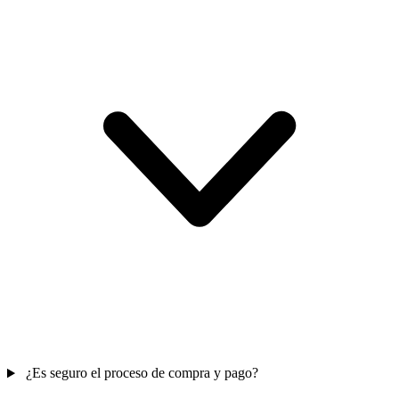
¿Es seguro el proceso de compra y pago?