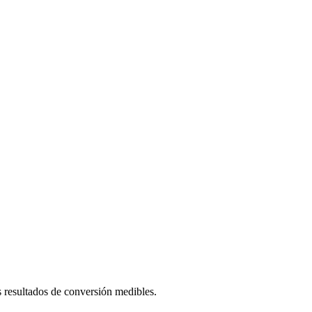
os resultados de conversión medibles.