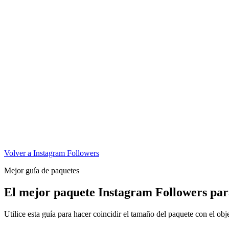
Volver a Instagram Followers
Mejor guía de paquetes
El mejor paquete Instagram Followers pa
Utilice esta guía para hacer coincidir el tamaño del paquete con el obj