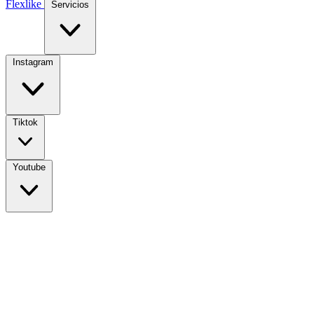
Flexlike
Servicios
Instagram
Tiktok
Youtube