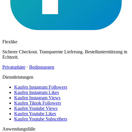
Flexlike
Sicherer Checkout. Transparente Lieferung. Bestellunterstützung in
Echtzeit.
Privatsphäre
·
Bedingungen
Dienstleistungen
Kaufen Instagram Followers
Kaufen Instagram Likes
Kaufen Instagram Views
Kaufen Tiktok Followers
Kaufen Youtube Views
Kaufen Youtube Likes
Kaufen Youtube Subscribers
Anwendungsfälle