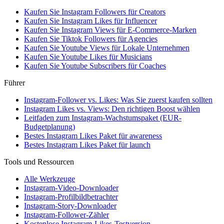
Kaufen Sie Instagram Followers für Creators
Kaufen Sie Instagram Likes für Influencer
Kaufen Sie Instagram Views für E-Commerce-Marken
Kaufen Sie Tiktok Followers für Agencies
Kaufen Sie Youtube Views für Lokale Unternehmen
Kaufen Sie Youtube Likes für Musicians
Kaufen Sie Youtube Subscribers für Coaches
Führer
Instagram-Follower vs. Likes: Was Sie zuerst kaufen sollten
Instagram Likes vs. Views: Den richtigen Boost wählen
Leitfaden zum Instagram-Wachstumspaket (EUR-
Budgetplanung)
Bestes Instagram Likes Paket für awareness
Bestes Instagram Likes Paket für launch
Tools und Ressourcen
Alle Werkzeuge
Instagram-Video-Downloader
Instagram-Profilbildbetrachter
Instagram-Story-Downloader
Instagram-Follower-Zähler
Kostenlose Instagram-Likes-Testversion