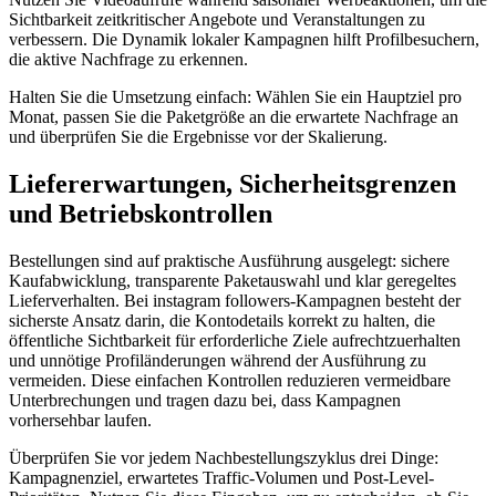
Sichtbarkeit zeitkritischer Angebote und Veranstaltungen zu
verbessern. Die Dynamik lokaler Kampagnen hilft Profilbesuchern,
die aktive Nachfrage zu erkennen.
Halten Sie die Umsetzung einfach: Wählen Sie ein Hauptziel pro
Monat, passen Sie die Paketgröße an die erwartete Nachfrage an
und überprüfen Sie die Ergebnisse vor der Skalierung.
Liefererwartungen, Sicherheitsgrenzen
und Betriebskontrollen
Bestellungen sind auf praktische Ausführung ausgelegt: sichere
Kaufabwicklung, transparente Paketauswahl und klar geregeltes
Lieferverhalten. Bei instagram followers-Kampagnen besteht der
sicherste Ansatz darin, die Kontodetails korrekt zu halten, die
öffentliche Sichtbarkeit für erforderliche Ziele aufrechtzuerhalten
und unnötige Profiländerungen während der Ausführung zu
vermeiden. Diese einfachen Kontrollen reduzieren vermeidbare
Unterbrechungen und tragen dazu bei, dass Kampagnen
vorhersehbar laufen.
Überprüfen Sie vor jedem Nachbestellungszyklus drei Dinge:
Kampagnenziel, erwartetes Traffic-Volumen und Post-Level-