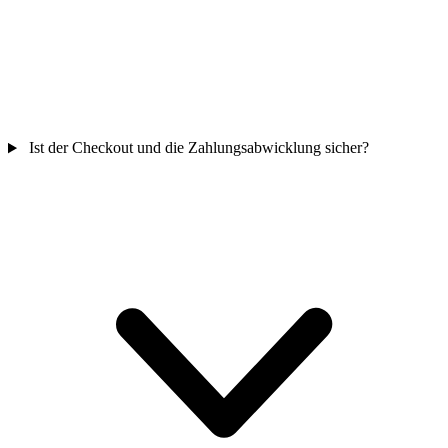
Ist der Checkout und die Zahlungsabwicklung sicher?