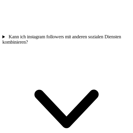
Kann ich instagram followers mit anderen sozialen Diensten
kombinieren?