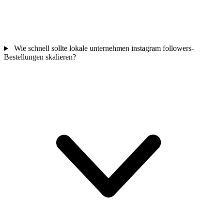
Wie schnell sollte lokale unternehmen instagram followers-
Bestellungen skalieren?