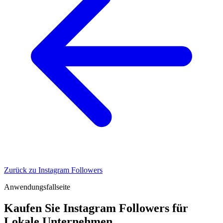
Zurück zu Instagram Followers
Anwendungsfallseite
Kaufen Sie Instagram Followers für
Lokale Unternehmen