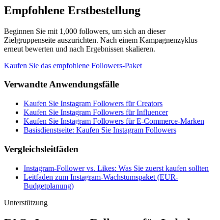
Empfohlene Erstbestellung
Beginnen Sie mit 1,000 followers, um sich an dieser
Zielgruppenseite auszurichten. Nach einem Kampagnenzyklus
erneut bewerten und nach Ergebnissen skalieren.
Kaufen Sie das empfohlene Followers-Paket
Verwandte Anwendungsfälle
Kaufen Sie Instagram Followers für Creators
Kaufen Sie Instagram Followers für Influencer
Kaufen Sie Instagram Followers für E-Commerce-Marken
Basisdienstseite: Kaufen Sie Instagram Followers
Vergleichsleitfäden
Instagram-Follower vs. Likes: Was Sie zuerst kaufen sollten
Leitfaden zum Instagram-Wachstumspaket (EUR-
Budgetplanung)
Unterstützung