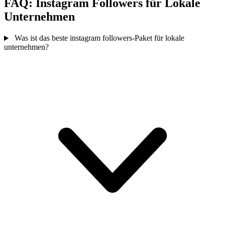
FAQ: Instagram Followers für Lokale
Unternehmen
Was ist das beste instagram followers-Paket für lokale
unternehmen?