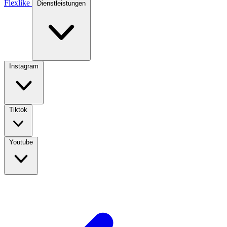
Flexlike
Dienstleistungen
Instagram
Tiktok
Youtube