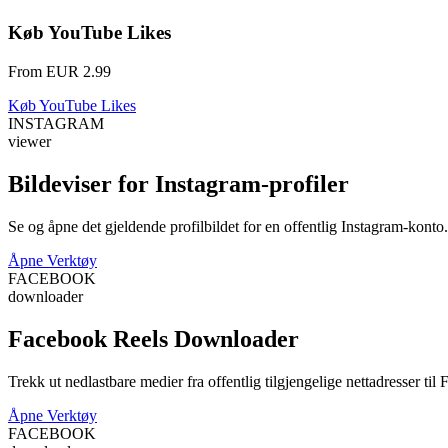
Køb YouTube Likes
From EUR 2.99
Køb YouTube Likes
INSTAGRAM
viewer
Bildeviser for Instagram-profiler
Se og åpne det gjeldende profilbildet for en offentlig Instagram-konto.
Åpne Verktøy
FACEBOOK
downloader
Facebook Reels Downloader
Trekk ut nedlastbare medier fra offentlig tilgjengelige nettadresser til 
Åpne Verktøy
FACEBOOK