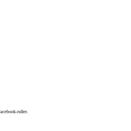
Facebook-ruller.