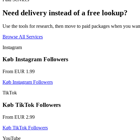
Need delivery instead of a free lookup?
Use the tools for research, then move to paid packages when you wan
Browse All Services
Instagram
Køb Instagram Followers
From EUR 1.99
Køb Instagram Followers
TikTok
Køb TikTok Followers
From EUR 2.99
Køb TikTok Followers
YouTube