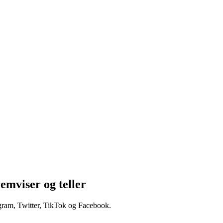
remviser og teller
tagram, Twitter, TikTok og Facebook.