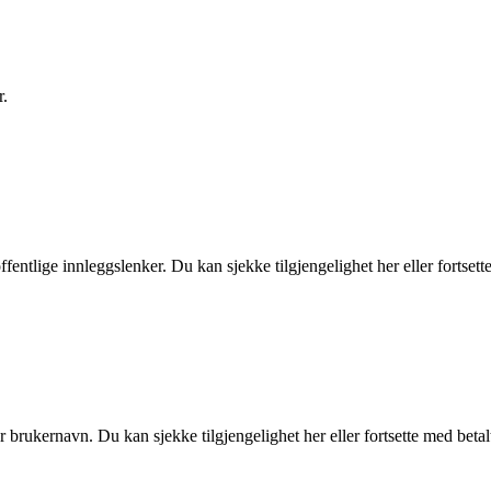
r.
ffentlige innleggslenker. Du kan sjekke tilgjengelighet her eller fortsett
r brukernavn. Du kan sjekke tilgjengelighet her eller fortsette med betal