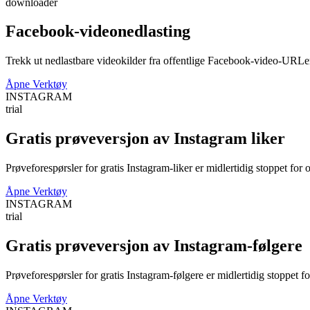
downloader
Facebook-videonedlasting
Trekk ut nedlastbare videokilder fra offentlige Facebook-video-URLe
Åpne Verktøy
INSTAGRAM
trial
Gratis prøveversjon av Instagram liker
Prøveforespørsler for gratis Instagram-liker er midlertidig stoppet for o
Åpne Verktøy
INSTAGRAM
trial
Gratis prøveversjon av Instagram-følgere
Prøveforespørsler for gratis Instagram-følgere er midlertidig stoppet fo
Åpne Verktøy