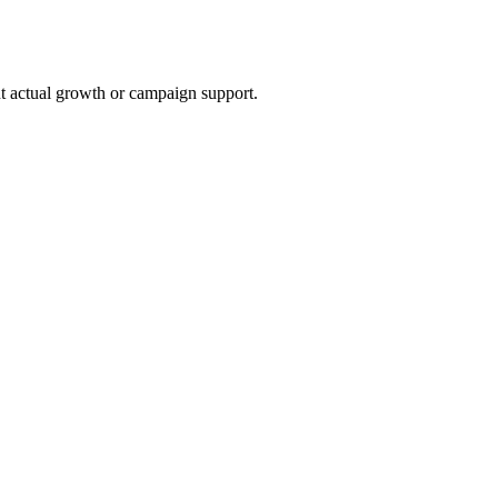
t actual growth or campaign support.