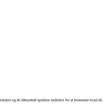
lleboken og de tilknyttede guidene nedenfor for at bestemme hvad du