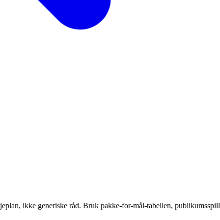
njeplan, ikke generiske råd. Bruk pakke-for-mål-tabellen, publikumsspi