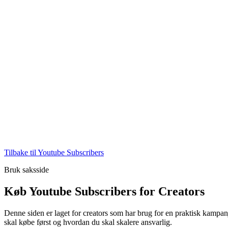
Tilbake til Youtube Subscribers
Bruk saksside
Køb Youtube Subscribers for Creators
Denne siden er laget for creators som har brug for en praktisk kampa
skal købe først og hvordan du skal skalere ansvarlig.