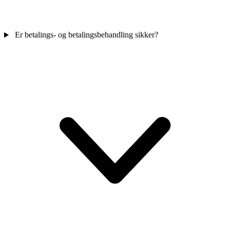
Er betalings- og betalingsbehandling sikker?