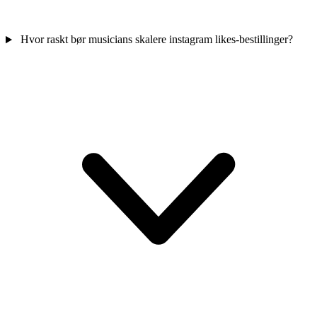
Hvor raskt bør musicians skalere instagram likes-bestillinger?