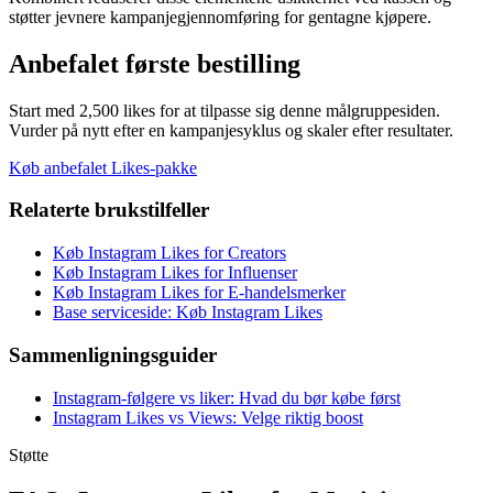
støtter jevnere kampanjegjennomføring for gentagne kjøpere.
Anbefalet første bestilling
Start med 2,500 likes for at tilpasse sig denne målgruppesiden.
Vurder på nytt efter en kampanjesyklus og skaler efter resultater.
Køb anbefalet Likes-pakke
Relaterte brukstilfeller
Køb Instagram Likes for Creators
Køb Instagram Likes for Influenser
Køb Instagram Likes for E-handelsmerker
Base serviceside: Køb Instagram Likes
Sammenligningsguider
Instagram-følgere vs liker: Hvad du bør købe først
Instagram Likes vs Views: Velge riktig boost
Støtte