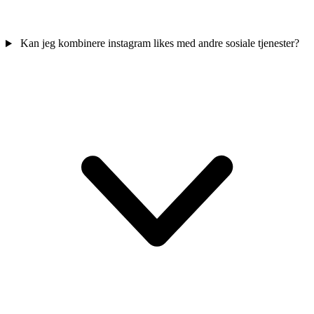
Kan jeg kombinere instagram likes med andre sosiale tjenester?