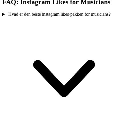
FAQ: Instagram Likes for Musicians
Hvad er den beste instagram likes-pakken for musicians?