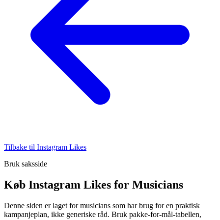
Tilbake til Instagram Likes
Bruk saksside
Køb Instagram Likes for Musicians
Denne siden er laget for musicians som har brug for en praktisk
kampanjeplan, ikke generiske råd. Bruk pakke-for-mål-tabellen,