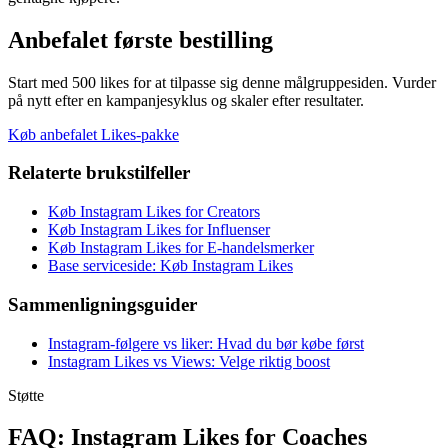
Anbefalet første bestilling
Start med 500 likes for at tilpasse sig denne målgruppesiden. Vurder
på nytt efter en kampanjesyklus og skaler efter resultater.
Køb anbefalet Likes-pakke
Relaterte brukstilfeller
Køb Instagram Likes for Creators
Køb Instagram Likes for Influenser
Køb Instagram Likes for E-handelsmerker
Base serviceside: Køb Instagram Likes
Sammenligningsguider
Instagram-følgere vs liker: Hvad du bør købe først
Instagram Likes vs Views: Velge riktig boost
Støtte
FAQ: Instagram Likes for Coaches