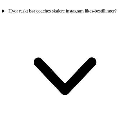
Hvor raskt bør coaches skalere instagram likes-bestillinger?