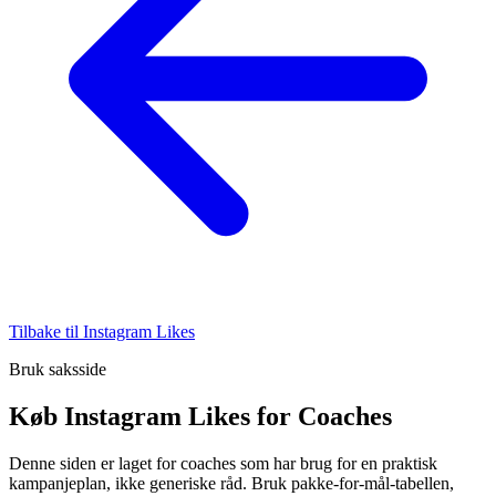
Tilbake til Instagram Likes
Bruk saksside
Køb Instagram Likes for Coaches
Denne siden er laget for coaches som har brug for en praktisk
kampanjeplan, ikke generiske råd. Bruk pakke-for-mål-tabellen,