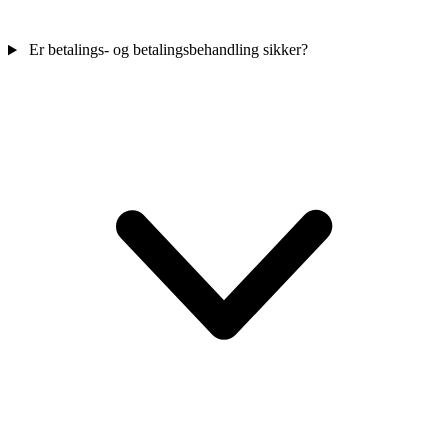
Er betalings- og betalingsbehandling sikker?