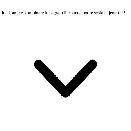
Kan jeg kombinere instagram likes med andre sosiale tjenester?