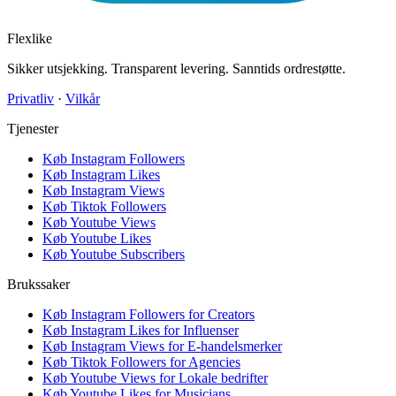
Flexlike
Sikker utsjekking. Transparent levering. Sanntids ordrestøtte.
Privatliv
·
Vilkår
Tjenester
Køb Instagram Followers
Køb Instagram Likes
Køb Instagram Views
Køb Tiktok Followers
Køb Youtube Views
Køb Youtube Likes
Køb Youtube Subscribers
Brukssaker
Køb Instagram Followers for Creators
Køb Instagram Likes for Influenser
Køb Instagram Views for E-handelsmerker
Køb Tiktok Followers for Agencies
Køb Youtube Views for Lokale bedrifter
Køb Youtube Likes for Musicians